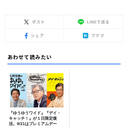
ポスト
LINEで送る
シェア
ブクマ
あわせて読みたい
『ゆうゆうワイド』『デイ・
キャッチ！』が１日限定復
活。9/21はプレミアムデー