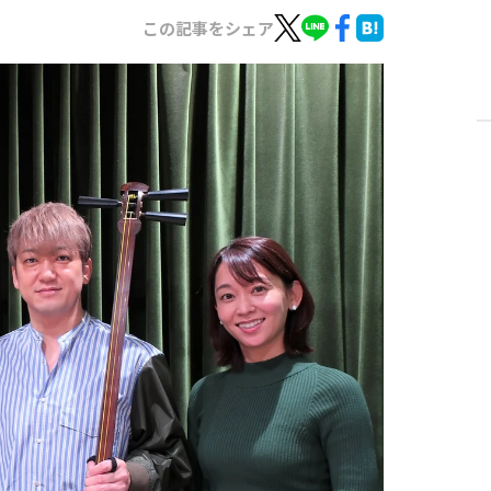
この記事をシェア