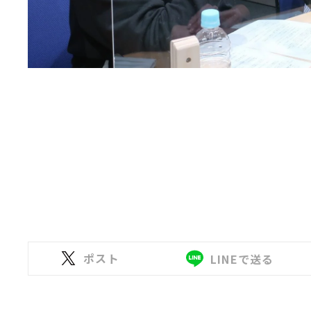
ポスト
LINEで送る