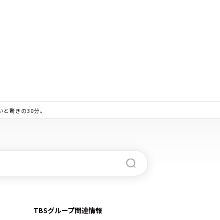
と驚きの30分。
TBSグループ関連情報