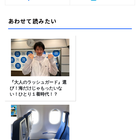
あわせて読みたい
『大人のラッシュガード』選
び！海だけじゃもったいな
い！ひとり１着時代！？