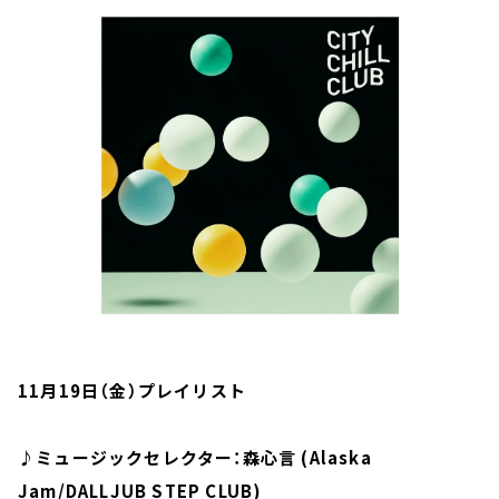
お知らせ
イベント・グッズ
YouTube
会社情報
11月19日（金）プレイリスト
♪ミュージックセレクター：森心言 (Alaska
Jam/DALLJUB STEP CLUB)