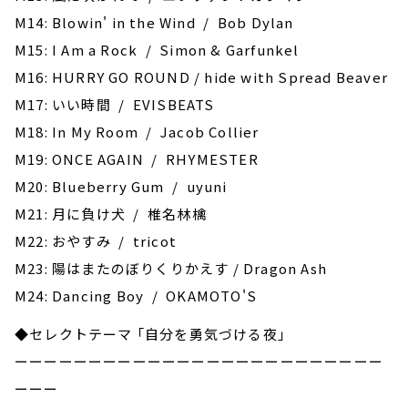
M14: Blowin' in the Wind / Bob Dylan
M15: I Am a Rock / Simon & Garfunkel
M16: HURRY GO ROUND / hide with Spread Beaver
M17: いい時間 / EVISBEATS
M18: In My Room / Jacob Collier
M19: ONCE AGAIN / RHYMESTER
M20: Blueberry Gum / uyuni
M21: 月に負け犬 / 椎名林檎
M22: おやすみ / tricot
M23: 陽はまたのぼりくりかえす / Dragon Ash
M24: Dancing Boy / OKAMOTO'S
◆セレクトテーマ 「自分を勇気づける夜」
ーーーーーーーーーーーーーーーーーーーーーーーーー
ーーー