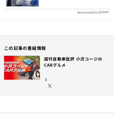
Recommended by
この記事の番組情報
週刊自動車批評 小沢コージの
CARグルメ