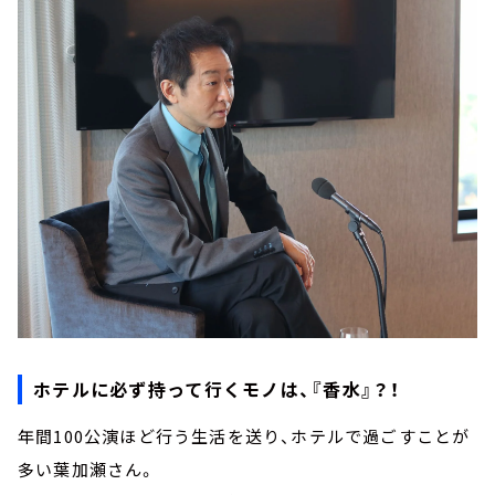
ホテルに必ず持って行くモノは、『香水』？！
年間100公演ほど行う生活を送り、ホテルで過ごすことが
多い葉加瀬さん。