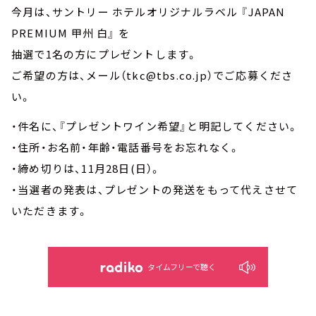
今月は、サントリー ホテルオリジナルラベル 『JAPAN
PREMIUM 甲州 白』 を
抽選で1名の方にプレゼントします。
ご希望の方は、メール（tkc@tbs.co.jp）でご応募くださ
い。
・件名に、『プレゼントワイン希望』と明記してください。
・住所・お名前・年齢・電話番号をお忘れなく。
・締め切りは、11月28日(日）。
・当選者の発表は、プレゼントの発送をもって代えさせて
いただきます。
タイムフリーで聴く