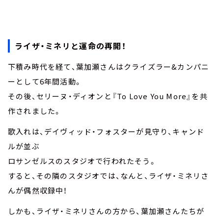
ライザ・ミネリと運命の再開！
下積み時代を経て、葉加瀬さんはクライズラー&カンパニ
ーとして6年間活動。
その後、セリーヌ・ディオンと『To Love You More』を共
作されました。
歌入れは、デイヴィッド・フォスターが見守り、キャンド
ルが並ぶ
ロサンゼルスのスタジオで行われたそう。
すると、その隣のスタジオでは、なんと、ライザ・ミネリさ
んが偶然収録中！
しかも、ライザ・ミネリさんの方から、葉加瀬さんたちが