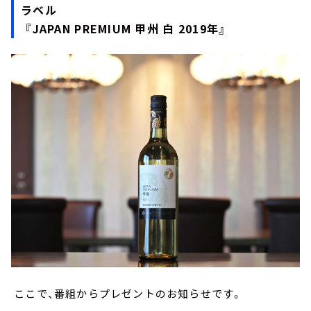
ラベル
『JAPAN PREMIUM 甲州 白 2019年』
ここで、番組からプレゼントのお知らせです。