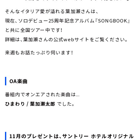
そんなイタリア愛が溢れる葉加瀬さんは、
現在、ソロデビュー25周年記念アルバム『SONGBOOK』
と共に全国ツアー中です！
詳細は、葉加瀬さんの公式webサイトをご覧ください。
来週もお話たっぷり伺います！
OA楽曲
番組内でオンエアされた楽曲は...
ひまわり / 葉加瀬太郎
でした。
11月のプレゼントは、サントリー ホテルオリジナル