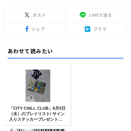
ポスト
LINEで送る
シェア
ブクマ
あわせて読みたい
「CITY CHILL CLUB」8月5日
（水）のプレイリスト/ サイン
入りステッカープレゼント有
り