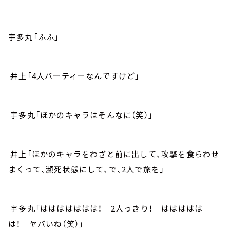
宇多丸「ふふ」
井上「4人パーティーなんですけど」
宇多丸「ほかのキャラはそんなに（笑）」
井上「ほかのキャラをわざと前に出して、攻撃を食らわせ
まくって、瀕死状態にして、で、2人で旅を」
宇多丸「ははははははは！ 2人っきり！ ははははは
は！ ヤバいね（笑）」