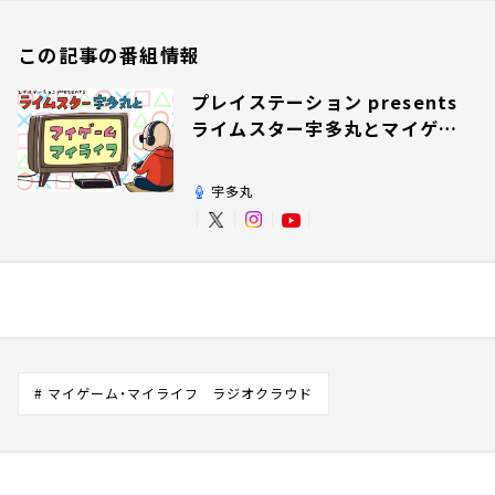
この記事の番組情報
プレイステーション presents
ライムスター宇多丸とマイゲー
ム・マイライフ
宇多丸
# マイゲーム・マイライフ ラジオクラウド