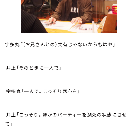
宇多丸「（お兄さんとの）共有じゃないからもはや」
井上「そのときに一人で」
宇多丸「一人で。こっそり恋心を」
井上「こっそり。ほかのパーティーを瀕死の状態にさせ
て」