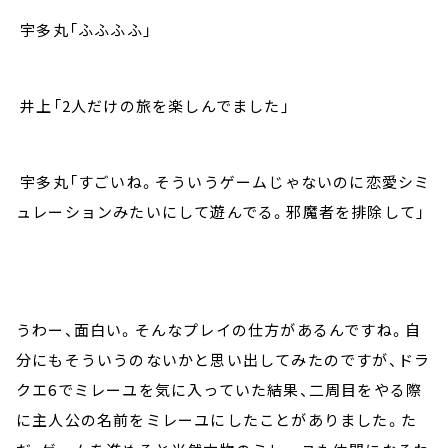
宇多丸「ふふふふ」
井上「2人だけの旅を楽しんでました」
宇多丸「すごいね。そういうゲームじゃないのに恋愛シミ
ュレーションみたいにして遊んでる。邪魔者を排除して」
うわー、面白い。そんなプレイの仕方があるんですね。自
分にもそういうのないかと思い出してみたのですが、ドラ
クエ6でミレーユを気に入っていた結果、二周目をやる際
に主人公の名前をミレーユにしたことがありました。た