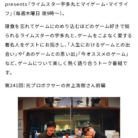
presents『ライムスター宇多丸とマイゲーム・マイライ
フ』（毎週木曜日 夜9時～）。
寝食を忘れてゲームにのめり込むほどのゲーム好きで知
られるライムスターの宇多丸と、ゲームをこよなく愛する
著名人をゲストにお招きし、｢人生におけるゲームとの出
会い｣や｢あのゲームとの思い出｣｢今オススメのゲーム｣
など、ゲームについて楽しく熱く語り合うトーク番組で
す。
第241回：元プロボクサーの井上浩樹さん前編