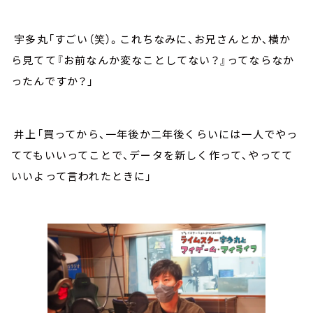
宇多丸「すごい（笑）。これちなみに、お兄さんとか、横か
ら見てて『お前なんか変なことしてない？』ってならなか
ったんですか？」
井上「買ってから、一年後か二年後くらいには一人でやっ
ててもいいってことで、データを新しく作って、やってて
いいよって言われたときに」