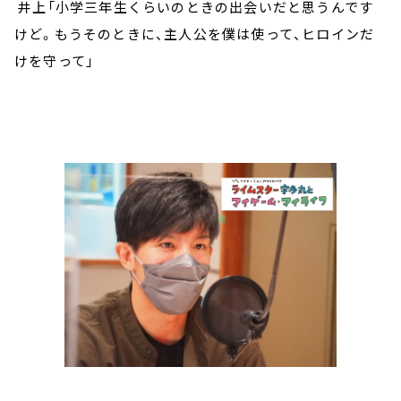
井上「小学三年生くらいのときの出会いだと思うんです
けど。もうそのときに、主人公を僕は使って、ヒロインだ
けを守って」