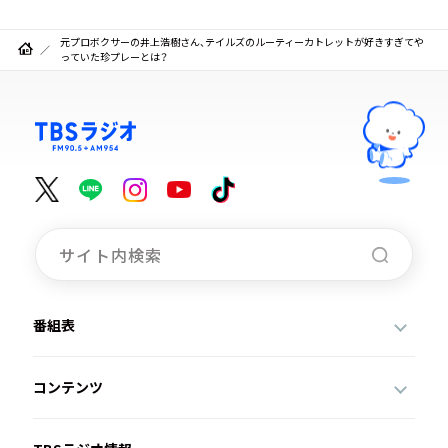
元プロボクサーの井上浩樹さん、テイルズのルーティーカトレットが好きすぎてや
っていた珍プレーとは？
番組表
コンテンツ