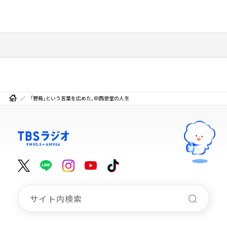
「野鳥」という言葉を広めた、中西悟堂の人生