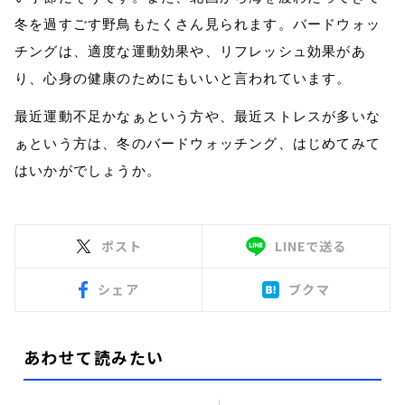
冬を過すごす野鳥もたくさん見られます。バードウォッ
チングは、適度な運動効果や、リフレッシュ効果があ
り、心身の健康のためにもいいと言われています。
最近運動不足かなぁという方や、最近ストレスが多いな
ぁという方は、冬のバードウォッチング、はじめてみて
はいかがでしょうか。
ポスト
LINEで送る
シェア
ブクマ
あわせて読みたい