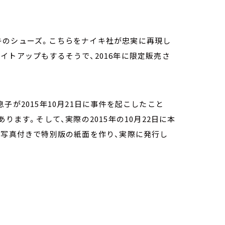
。
キのシューズ。こちらをナイキ社が忠実に再現し
イトアップもするそうで、2016年に限定販売さ
子が2015年10月21日に事件を起こしたこと
ります。そして、実際の2015年の10月22日に本
と写真付きで特別版の紙面を作り、実際に発行し