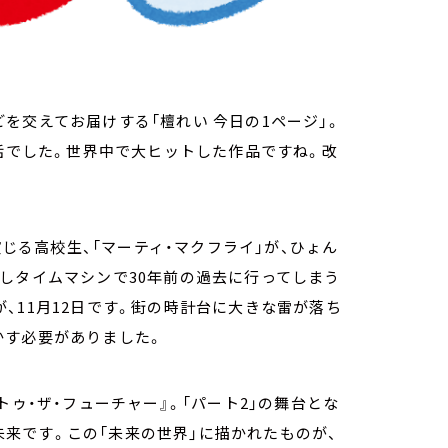
を交えてお届けする「檀れい 今日の1ページ」。
お話でした。世界中で大ヒットした作品ですね。改
演じる高校生、「マーティ・マクフライ」が、ひょん
しタイムマシンで30年前の過去に行ってしまう
、11月12日です。街の時計台に大きな雷が落ち
かす必要がありました。
トゥ・ザ・フューチャー』。「パート2」の舞台とな
の未来です。この「未来の世界」に描かれたものが、