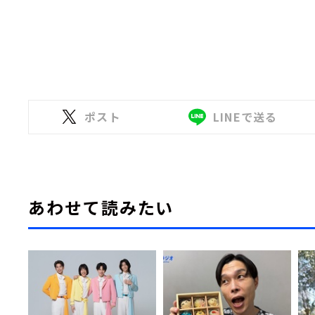
ポスト
LINEで送る
あわせて読みたい