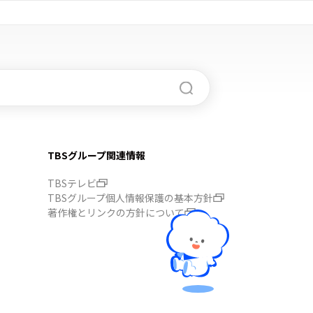
TBSグループ関連情報
TBSテレビ
TBSグループ個人情報保護の基本方針
著作権とリンクの方針について