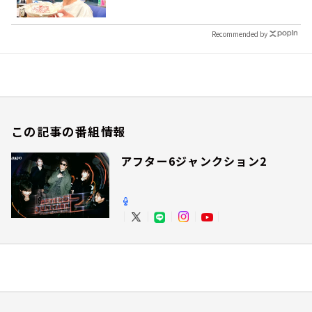
Recommended by
この記事の番組情報
アフター6ジャンクション2