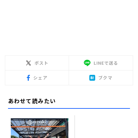
ポスト
LINEで送る
シェア
ブクマ
あわせて読みたい