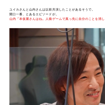
ユイカさんと山内さんは以前共演したことがあるそうで。
開口一番、とあるエピソードが。
山内「本仮屋さんはね。人狼ゲームで真っ先に自分のことを消し