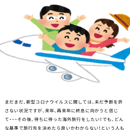
お知らせ
イベント・グッズ
YouTube
会社情報
まだまだ、新型コロナウイルスに関しては、未だ予断を許
さない状況ですが、来年、再来年に終息に向かうと信じ
て・・・その後、待ちに待った海外旅行をしたい！でも、どん
な基準で旅行先を決めたら良いかわからない！という人も