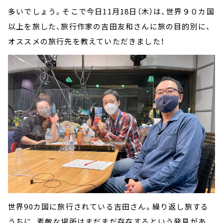
多いでしょう。そこで今日11月18日（木）は、世界９０カ国
以上を旅した、旅行作家の吉田友和さんに旅の目的別に、
オススメの旅行先を教えていただきました！
世界90カ国に旅行されている吉田さん。繰り返し旅する
うちに、素敵な場所はまだまだ存在するという発見があ