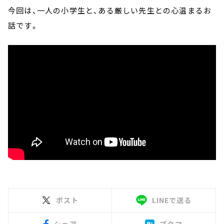
今回は、一人の小学生と、ある厳しい先生との心温まるお
話です。
ポスト
LINEで送る