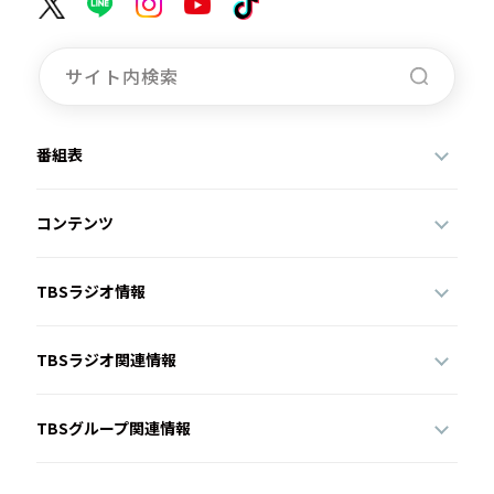
番組表
コンテンツ
TBSラジオ情報
TBSラジオ関連情報
TBSグループ関連情報