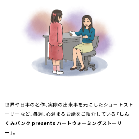
お知らせ
イベント・グッズ
YouTube
会社情報
世界や日本の名作、実際の出来事を元にしたショートスト
ーリーなど、毎週、心温まるお話をご紹介している
『しん
くみバンク presents ハートウォーミングストーリ
ー』
。