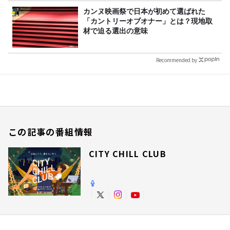
カンヌ映画祭で日本が初めて選ばれた
「カントリーオブオナー」とは？現地取
材で迫る選出の意味
Recommended by
この記事の番組情報
CITY CHILL CLUB