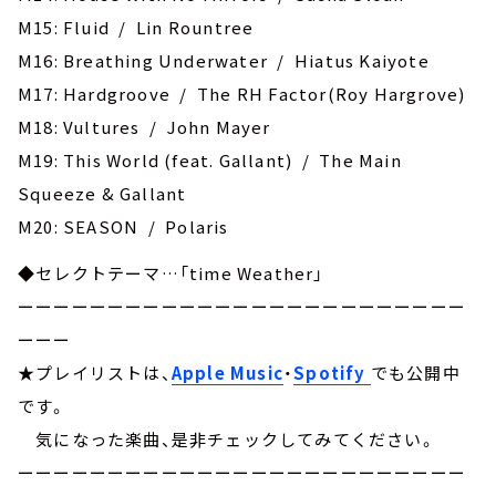
M15: Fluid / Lin Rountree
M16: Breathing Underwater / Hiatus Kaiyote
M17: Hardgroove / The RH Factor(Roy Hargrove)
M18: Vultures / John Mayer
M19: This World (feat. Gallant) / The Main
Squeeze & Gallant
M20: SEASON / Polaris
◆セレクトテーマ…「time Weather」
ーーーーーーーーーーーーーーーーーーーーーーーーー
ーーー
★プレイリストは、
Apple Music
・
Spotify
でも公開中
です。
気になった楽曲、是非チェックしてみてください。
ーーーーーーーーーーーーーーーーーーーーーーーーー