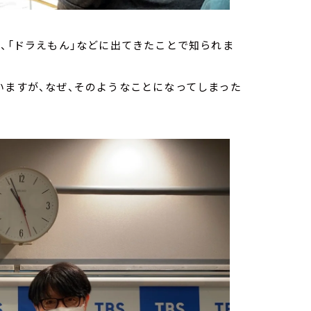
や、「ドラえもん」などに出てきたことで知られま
いますが、なぜ、そのようなことになってしまった