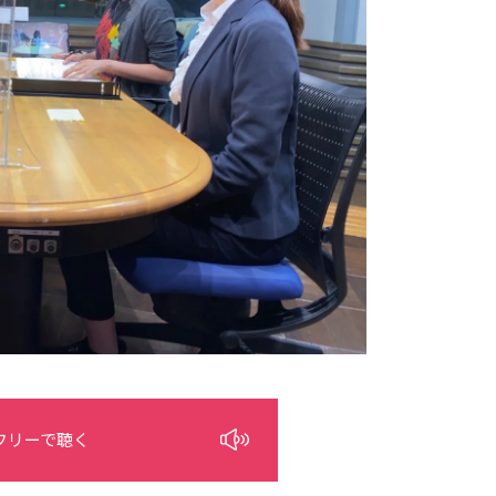
フリーで聴く