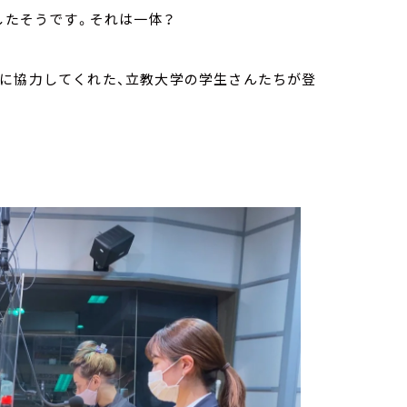
したそうです。それは一体？
げに協力してくれた、立教大学の学生さんたちが登