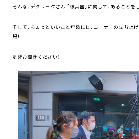
そんな、デクラークさん 「核兵器」に関して、あることを
そして、ちょっといいこと短歌には、コーナーの立ち上
場！
是非お聞きください！