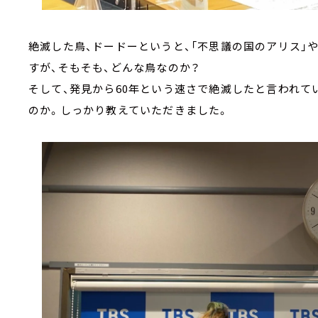
絶滅した鳥、ドードーというと、「不思議の国のアリス」
すが、そもそも、どんな鳥なのか？
そして、発見から60年という速さで絶滅したと言われて
のか。しっかり教えていただきました。