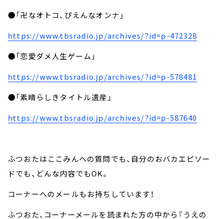
●「卍なオトコ、ぴえんなオンナ」
https://www.tbsradio.jp/archives/?id=p-472328
●「恋愛ダメ人生ゲーム」
https://www.tbsradio.jp/archives/?id=p-578481
●「素晴らしきタイトル遺産」
https://www.tbsradio.jp/archives/?id=p-587640
ふつおたはここみんへの質問でも、自分のおバカエピソー
ドでも、どんな内容でもOK。
コーナーへのメールもお持ちしています！
ふつおた、コーナーメールを読まれた方の中から『うえの