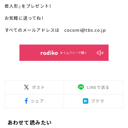
君人形』をプレゼント！
お気軽に送ってね！
すべてのメールアドレスは cocomi@tbs.co.jp
タイムフリーで聴く
ポスト
LINEで送る
シェア
ブクマ
あわせて読みたい