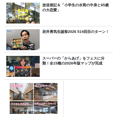
放送後記＆「小学生の水筒の中身と65歳
の大恋愛」
岩井勇気生誕祭2026 514回目のターン！
スーパーの「からあげ」をフェスに分
類！全15種の2026年版マップが完成