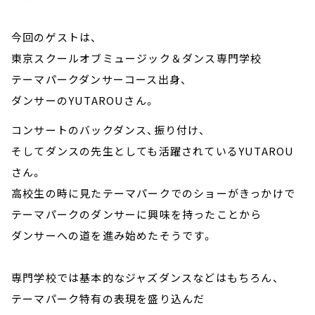
今回のゲストは、
東京スクールオブミュージック＆ダンス専門学校
テーマパークダンサーコース出身、
ダンサーのYUTAROUさん。
コンサートのバックダンス、振り付け、
そしてダンスの先生としても活躍されているYUTAROU
さん。
高校生の時に見たテーマパークでのショーがきっかけで
テーマパークのダンサーに興味を持ったことから
ダンサーへの道を進み始めたそうです。
専門学校では基本的なジャズダンスなどはもちろん、
テーマパーク特有の表現を盛り込んだ