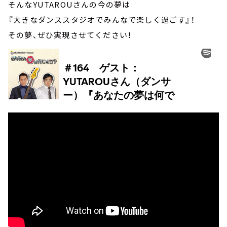
そんなYUTAROUさんの今の夢は
『大きなダンススタジオでみんなで楽しく過ごす』！
その夢、ぜひ実現させてください！