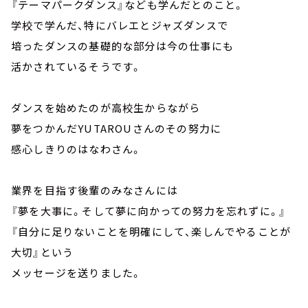
『テーマパークダンス』なども学んだとのこと。
学校で学んだ、特にバレエとジャズダンスで
培ったダンスの基礎的な部分は今の仕事にも
活かされているそうです。
ダンスを始めたのが高校生からながら
夢をつかんだYUTAROUさんのその努力に
感心しきりのはなわさん。
業界を目指す後輩のみなさんには
『夢を大事に。そして夢に向かっての努力を忘れずに。』
『自分に足りないことを明確にして、楽しんでやることが
大切』という
メッセージを送りました。