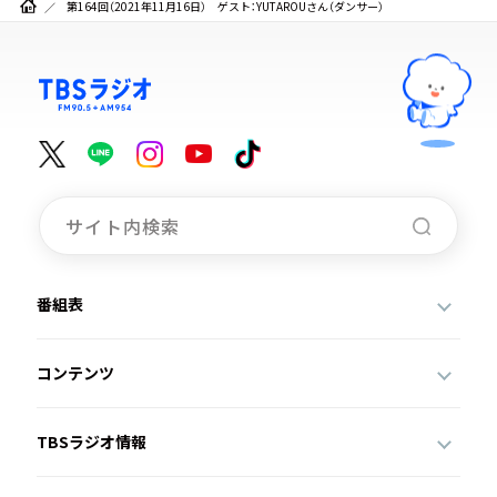
第164回（2021年11月16日） ゲスト：YUTAROUさん（ダンサー）
番組表
コンテンツ
TBSラジオ情報