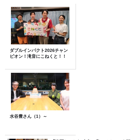
ダブルインパクト2026チャン
ピオン！滝音にこねくと！！
水谷豊さん（1）～