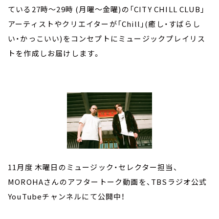
ている27時～29時 (月曜～金曜)の「CITY CHILL CLUB」
アーティストやクリエイターが「Chill」(癒し・すばらし
い・かっこいい)をコンセプトにミュージックプレイリス
トを作成しお届けします。
11月度 木曜日のミュージック・セレクター担当、
MOROHAさんのアフタートーク動画を、TBSラジオ公式
YouTubeチャンネルにて公開中！