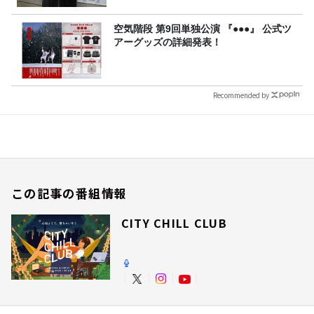
空気階段 第9回単独公演 『●●●』 公式ツ
アーグッズの詳細発表！
Recommended by
この記事の番組情報
CITY CHILL CLUB