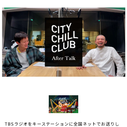
お知らせ
イベント・グッズ
YouTube
会社情報
TBSラジオをキーステーションに全国ネットでお送りし