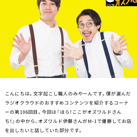
お知らせ
イベント・グッズ
YouTube
会社情報
こんにちは。文字起こし職人のみやーんです。僕が選んだ
ラジオクラウドのおすすめコンテンツを紹介するコーナ
ーの第106回目。今回は『ほら！ここがオズワルドさん
ち！』の中から、オズワルド伊藤さんがM-1で優勝してお店
を出したいと話していた部分です。