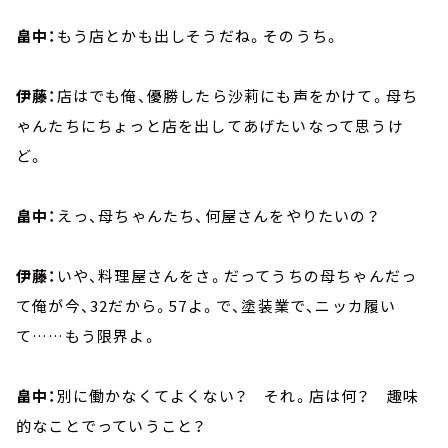
畠中：
もう店とかも出しそうだね。そのうち。
伊藤：
店はでも俺、優勝したら沙莉にも声をかけて。母ち
ゃんたちにちょっと店を出してあげたいなって思うけ
ど。
畠中：
えっ、母ちゃんたち、何屋さんをやりたいの？
伊藤：
いや、料理屋さんをさ。だってうちの母ちゃんだっ
て俺が今、32だから。57よ。で、塗装業で、ニッカ履い
て……もう限界よ。
畠中：
別に働かなくてよくない？ それ。店は何？ 趣味
的なことでっていうこと？