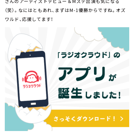
さんのアーティストデビュー＆Mステ出演も気になる
（笑）。なにはともあれ、まずはM-1優勝からですね。オズ
ワルド、応援してます！