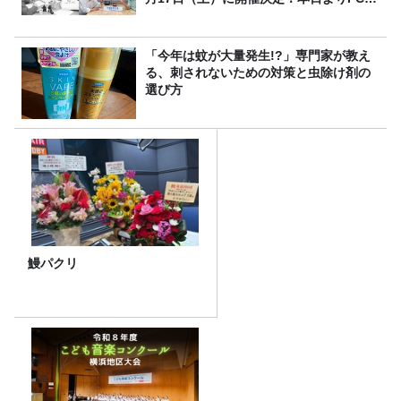
行受付スタート！
「今年は蚊が大量発生!?」専門家が教え
る、刺されないための対策と虫除け剤の
選び方
鰻パクリ