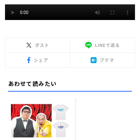
ポスト
LINEで送る
シェア
ブクマ
あわせて読みたい