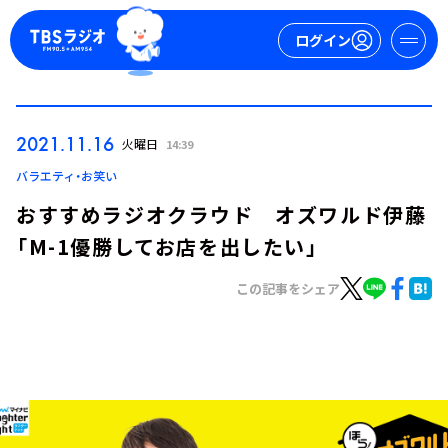
ログイン
マイページ
2021.11.16
火曜日
14:39
新規会員登録
ログイン
バラエティ・お笑い
おすすめラジオクラウド オズワルド伊藤
「M-1優勝してお店を出したい」
この記事をシェア
今日の番組表
週間番組表
トピックス
TBS Podcast