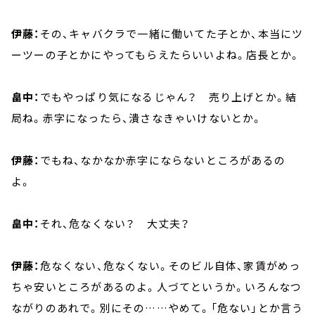
伊藤：
その、キャバクラで一緒に働いてた子とか、本当にツ
ーツーの子とかにやってもらえたらいいよね。店長とか。
畠中：
でもやっぱり気になるじゃん？ 売り上げとか。結
局ね。赤字になったら、潰さなきゃいけないとか。
伊藤：
でもね、なかなか赤字にならないところがあるの
よ。
畠中：
それ、危なくない？ 大丈夫？
伊藤：
危なくない、危なくない。そのビル自体、家賃がめっ
ちゃ安いところがあるのよ。人づてというか。いろんなつ
ながりのあれで。別にその……やめて。「危ない」とか言う