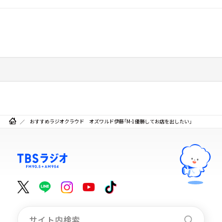
おすすめラジオクラウド オズワルド伊藤「M-1優勝してお店を出したい」