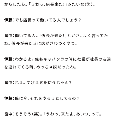
からしたら。「うわっ、店長来た！」みたいな（笑）。
伊藤：
でも店長って働いてる人でしょう？
畠中：
働いてる人。「係長が来た！」とかさ。よく言ってた
わ。係長が来た時に店がざわつくやつ。
伊藤：
わかるよ。俺もキャバクラの時に社長が社長の友達
を連れてくる時、めっちゃ嫌だったわ。
畠中：
ねえ。すげえ気を使うじゃん？
伊藤：
俺は今、それをやろうとしてるの？
畠中：
そうそう（笑）。「うわっ、来たよ、あいつ」って。