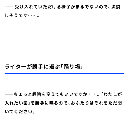
—— 受け入れていただける様子がまるでないので、決裂
しそうです……。
ライターが勝手に選ぶ「踊り場」
——ちょっと趣旨を変えてもいいですか……。「わたしが
入れたい回」を勝手に喋るので、おふたりはそれをただ聞
いてください。