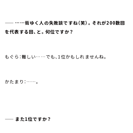
—— ……街ゆく人の失敗談ですね（笑）。それが200数回
を代表する回、と。何位ですか？
もぐら：難しい……でも、1位かもしれませんね。
かたまり：……。
—— また1位ですか？