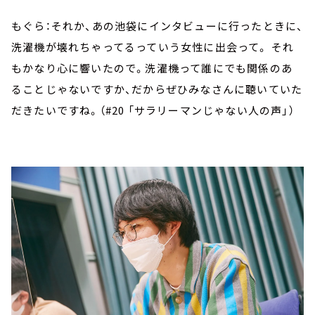
もぐら：それか、あの池袋にインタビューに行ったときに、
洗濯機が壊れちゃってるっていう女性に出会って。 それ
もかなり心に響いたので。洗濯機って誰にでも関係のあ
ることじゃないですか、だからぜひみなさんに聴いていた
だきたいですね。（#20 「サラリーマンじゃない人の声」）