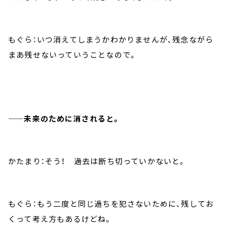
もぐら：いつ消えてしまうかわかりませんが、残念ながら
まあ残せないっていうことなので。
——未来のために消されると。
かたまり：そう！ 過去は断ち切っていかないと。
もぐら：もう二度と同じ過ちを犯さないために、残してお
くって考え方もあるけどね。