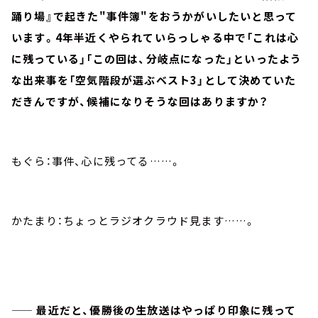
踊り場』で起きた"事件簿"をおうかがいしたいと思って
います。4年半近くやられていらっしゃる中で「これは心
に残っている」「この回は、分岐点になった」といったよう
な出来事を「空気階段が選ぶベスト3」として決めていた
だきんですが、候補になりそうな回はありますか？
もぐら：事件、心に残ってる……。
かたまり：ちょっとラジオクラウド見ます……。
—— 最近だと、優勝後の生放送はやっぱり印象に残って