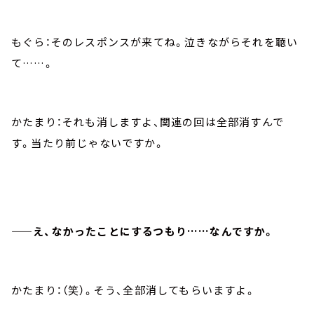
もぐら：そのレスポンスが来てね。泣きながらそれを聴い
て……。
かたまり：それも消しますよ、関連の回は全部消すんで
す。当たり前じゃないですか。
——え、なかったことにするつもり……なんですか。
かたまり：（笑）。そう、全部消してもらいますよ。