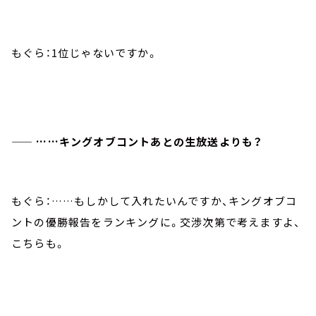
もぐら：1位じゃないですか。
—— ……キングオブコントあとの生放送よりも？
もぐら：……もしかして入れたいんですか、キングオブコ
ントの優勝報告をランキングに。交渉次第で考えますよ、
こちらも。