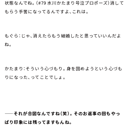
状態なんでね。（#79 水川かたまり号泣プロポーズ）消して
もらう手筈になってるんですよ、これは。
もぐら：じゃ、消えたらもう結婚したと思っていいんだよ
ね。
かたまり：そういう心づもり。身を固めようという心づも
りになった、ってことでしょ。
——それが合図なんですね（笑）。そのお返事の回もやっ
ぱり印象には残ってますもんね。