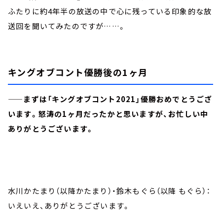
ふたりに約4年半の放送の中で心に残っている印象的な放
送回を聞いてみたのですが……。
キングオブコント優勝後の1ヶ月
——まずは「キングオブコント2021」優勝おめでとうござ
います。怒涛の1ヶ月だったかと思いますが、お忙しい中
ありがとうございます。
水川かたまり（以降かたまり）・鈴木もぐら（以降 もぐら）：
いえいえ、ありがとうございます。