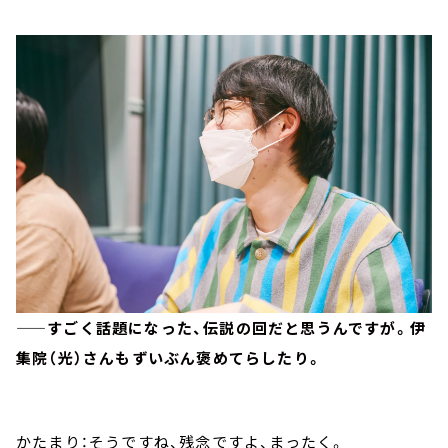
——すごく話題になった、伝説の回だと思うんですが。伊
集院（光）さんもずいぶん褒めてらしたり。
かたまり：そうですね、残念ですよ、まったく。