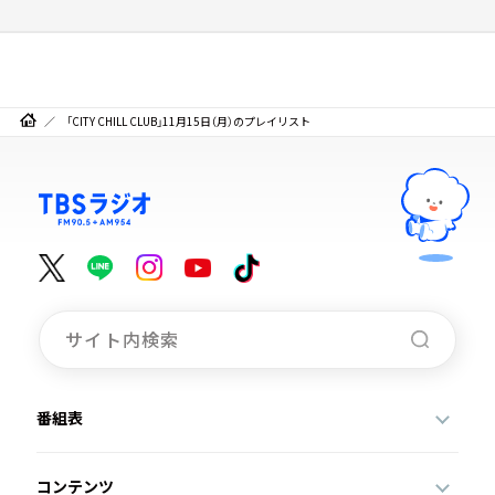
「CITY CHILL CLUB」11月15日（月）のプレイリスト
番組表
コンテンツ