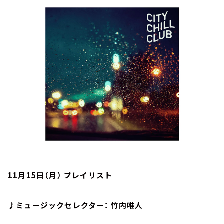
お知らせ
イベント・グッズ
YouTube
会社情報
11月15日（月） プレイリスト
♪ミュージックセレクター： 竹内唯人