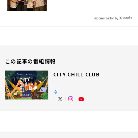
Recommended by
この記事の番組情報
CITY CHILL CLUB