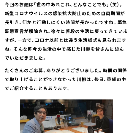
今回のお題は「世の中あれこれ、どんなことでも」（笑）。
新型コロナウイルスの感染拡大防止のための自粛期間が
長引き、何かと行動しにくい時間が長かったですね。緊急
事態宣言が解除され、徐々に普段の生活に戻ってきていま
すが、一方で、コロナ以前とは違う生活様式も見られます
ね。そんな昨今の生活の中で感じた川柳を皆さんに詠ん
でいただきました。
たくさんのご応募、ありがとうございました。時間の関係
で取り上げることができなかった川柳は、後日、番組の中
でご紹介することもあります。