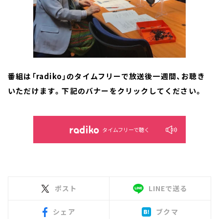
番組は「radiko」のタイムフリーで放送後一週間、お聴き
いただけます。下記のバナーをクリックしてください。
タイムフリーで聴く
ポスト
LINEで送る
シェア
ブクマ