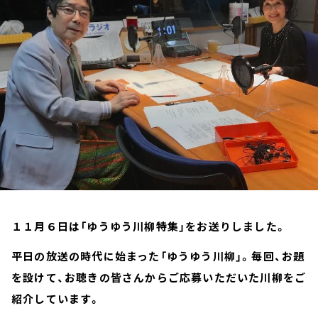
お知らせ
イベント・グッズ
YouTube
会社情報
１１月６日は「ゆうゆう川柳特集」をお送りしました。
平日の放送の時代に始まった「ゆうゆう川柳」。毎回、お題
を設けて、お聴きの皆さんからご応募いただいた川柳をご
紹介しています。