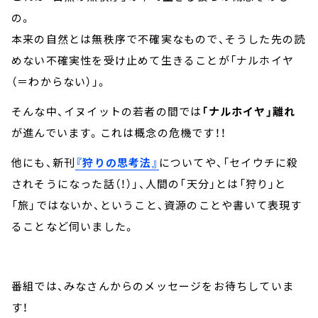
の。
本来の自然とは無秩序で不確実なもので、そうした先の読
めない不確実性を受け止めて生きることが「ナルホイヤ
（＝わからない）」。
そんな中、イヌイットの若者の間では
「ナルホイヤ」離れ
が進んでいます。これは概念の危機です！！
他にも、新刊
『狩りの思考法』
についてや、「セイウチに殺
されそうになった話（！）」、人間の「天分」とは「狩り」と
「旅」ではないか、ということ、資源のことや書いて表現す
ることなど伺いました。
番組では、みなさんからのメッセージをお待ちしていま
す！