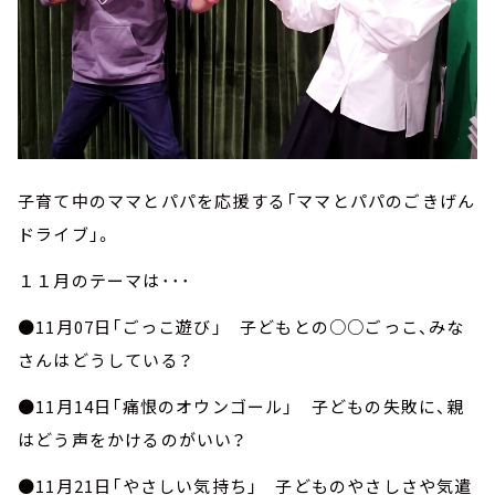
子育て中のママとパパを応援する「ママとパパのごきげん
ドライブ」。
１１月のテーマは･･･
●11月07日「ごっこ遊び」 子どもとの○○ごっこ、みな
さんはどうしている？
●11月14日「痛恨のオウンゴール」 子どもの失敗に、親
はどう声をかけるのがいい？
●11月21日「やさしい気持ち」 子どものやさしさや気遣