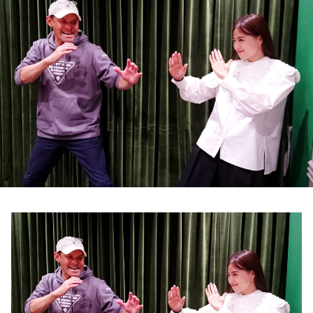
お知らせ
イベント・グッズ
YouTube
会社情報