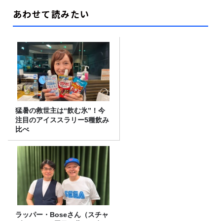
あわせて読みたい
猛暑の救世主は“飲む氷”！今
注目のアイススラリー5種飲み
比べ
ラッパー・Boseさん（スチャ