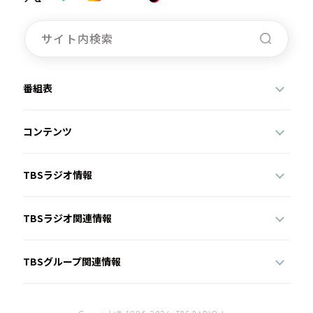
番組表
コンテンツ
TBSラジオ情報
TBSラジオ関連情報
TBSグループ関連情報