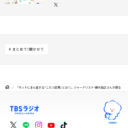
# まとめて！聞かせて
「ネットにまん延する『こたつ記事』とは？」。ジャーナリスト・藤代裕之さんが語る