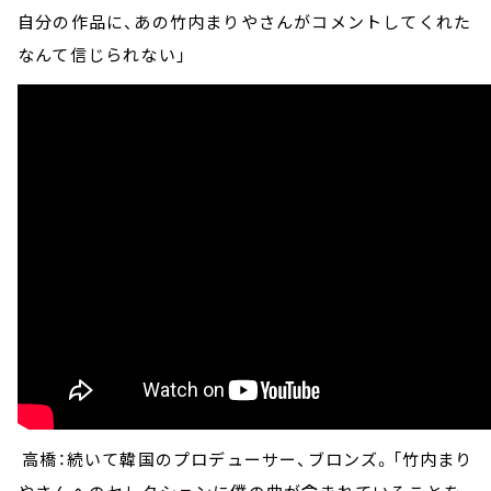
自分の作品に、あの竹内まりやさんがコメントしてくれた
なんて信じられない」
高橋：続いて韓国のプロデューサー、ブロンズ。「竹内まり