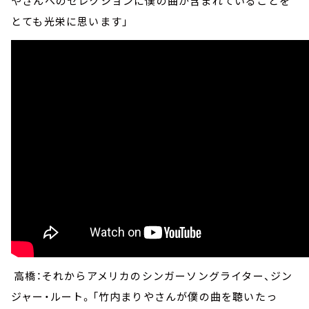
やさんへのセレクションに僕の曲が含まれていることを
とても光栄に思います」
高橋：それからアメリカのシンガーソングライター、ジン
ジャー・ルート。「竹内まりやさんが僕の曲を聴いたっ