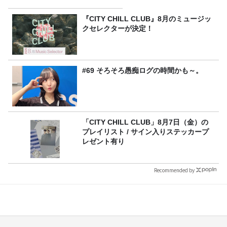
『CITY CHILL CLUB』8月のミュージッ
クセレクターが決定！
#69 そろそろ愚痴ログの時間かも～。
「CITY CHILL CLUB」8月7日（金）の
プレイリスト / サイン入りステッカープ
レゼント有り
Recommended by