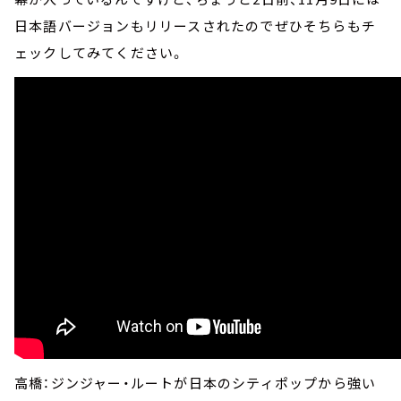
日本語バージョンもリリースされたのでぜひそちらもチ
ェックしてみてください。
高橋：ジンジャー・ルートが日本のシティポップから強い