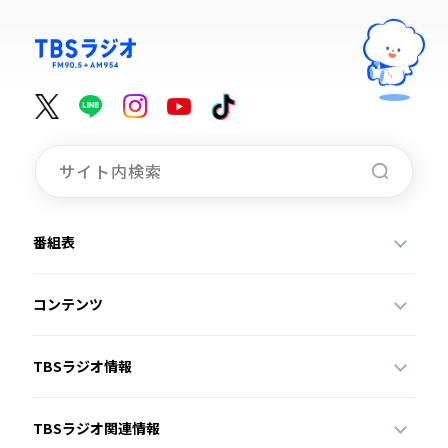
番組表
コンテンツ
TBSラジオ情報
TBSラジオ関連情報