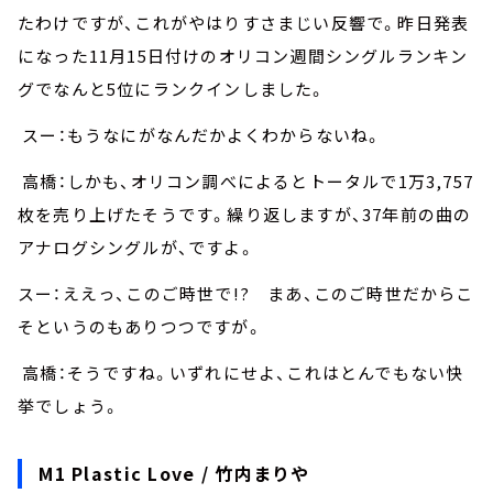
たわけですが、これがやはりすさまじい反響で。昨日発表
になった11月15日付けのオリコン週間シングルランキン
グでなんと5位にランクインしました。
スー：もうなにがなんだかよくわからないね。
高橋：しかも、オリコン調べによるとトータルで1万3,757
枚を売り上げたそうです。繰り返しますが、37年前の曲の
アナログシングルが、ですよ。
スー：ええっ、このご時世で!? まあ、このご時世だからこ
そというのもありつつですが。
高橋：そうですね。いずれにせよ、これはとんでもない快
挙でしょう。
M1 Plastic Love / 竹内まりや