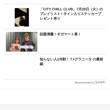
「CITY CHILL CLUB」7月28日（火）の
プレイリスト / サイン入りステッカープ
レゼント有り
話題沸騰！ギガマート展！
知らない人が8割！？#グラニータ の最前
線
Recommended by