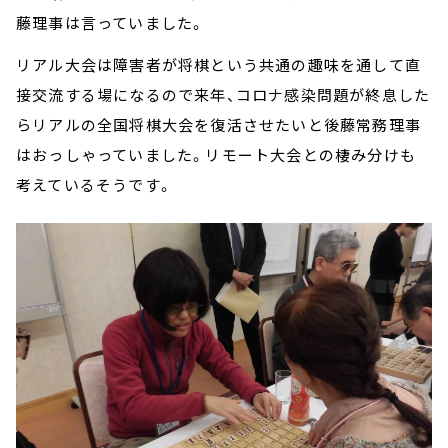
藤理事は言っていました。
リアル大会は障害者が将棋という共通の趣味を通して直
接交流する場になるので来年、コロナ感染問題が終息した
らリアルの全国将棋大会を復活させたいと後藤常務理事
はおっしゃっていました。リモート大会との棲み分けも
考えているそうです。