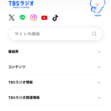
番組表
コンテンツ
TBSラジオ情報
TBSラジオ関連情報