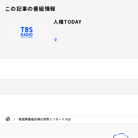
この記事の番組情報
人権TODAY
視覚障害者将棋の世界とリモート大会