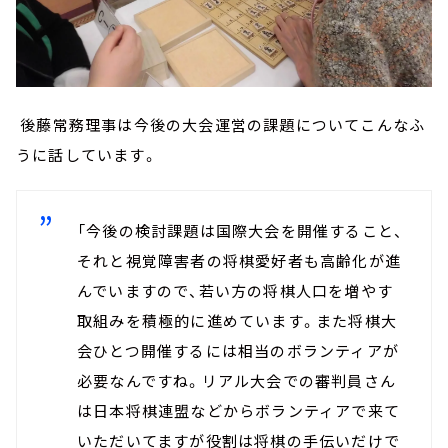
後藤常務理事は今後の大会運営の課題についてこんなふ
うに話しています。
「
今後の検討課題は国際大会を開催すること、
それと視覚障害者の将棋愛好者も高齢化が進
んでいますので、若い方の将棋人口を増やす
取組みを積極的に進めています。また将棋大
会ひとつ開催するには相当のボランティアが
必要なんですね。リアル大会での審判員さん
は日本将棋連盟などからボランティアで来て
いただいてますが役割は将棋の手伝いだけで