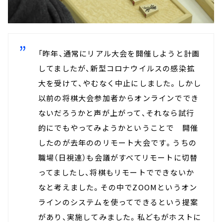
「昨年、通常にリアル大会を開催しようと計画
してましたが、新型コロナウイルスの感染拡
大を受けて、やむなく中止にしました。しかし
以前の将棋大会参加者からオンラインででき
ないだろうかと声が上がって、それなら試行
的にでもやってみようかということで 開催
したのが去年ののリモート大会です。うちの
職場（日視連）も会議がすべてリモートに切替
ってましたし、将棋もリモートでできないか
なと考えました。その中でZOOMというオン
ラインのシステムを使ってできるという提案
があり、実施してみました。私どもがホストに