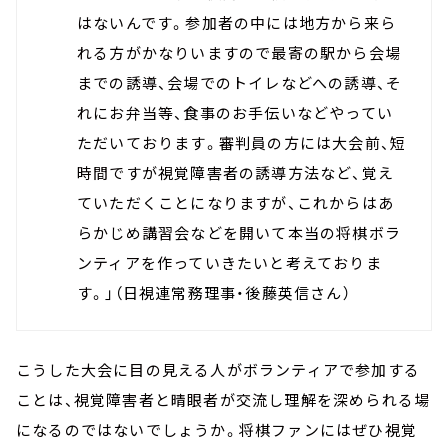
はないんです。参加者の中には地方から来ら
れる方がかなりいますので最寄の駅から会場
までの誘導、会場でのトイレなどへの誘導、そ
れにお弁当等、食事のお手伝いなどやってい
ただいております。審判員の方には大会前、短
時間ですが視覚障害者の誘導方法など、覚え
ていただくことになりますが、これからはあ
らかじめ講習会などを開いて本当の将棋ボラ
ンティアを作っていきたいと考えておりま
す。
」（日視連常務理事・後藤英信さん）
こうした大会に目の見える人がボランティアで参加する
ことは、視覚障害者と晴眼者が交流し理解を深められる場
になるのではないでしょうか。将棋ファンにはぜひ視覚