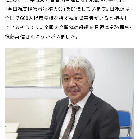
「全国視覚障害者将棋大会」を開催しています。日視連は
全国で600人程度将棋を指す視覚障害者がいると把握し
ているそうです。全国大会開催の経緯を日視連常務理事・
後藤英信さんにうかがいました。