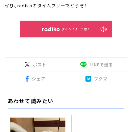
ぜひ、radikoのタイムフリーでどうぞ！
タイムフリーで聴く
ポスト
LINEで送る
シェア
ブクマ
あわせて読みたい