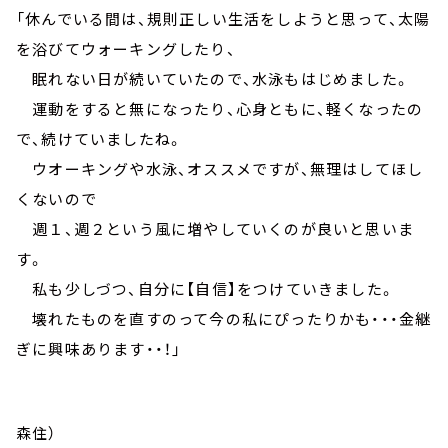
「休んでいる間は、規則正しい生活をしようと思って、太陽
を浴びてウォーキングしたり、
眠れない日が続いていたので、水泳もはじめました。
運動をすると無になったり、心身ともに、軽くなったの
で、続けていましたね。
ウオーキングや水泳、オススメですが、無理はしてほし
くないので
週１、週２という風に増やしていくのが良いと思いま
す。
私も少しづつ、自分に【自信】をつけていきました。
壊れたものを直すのって今の私にぴったりかも・・・金継
ぎに興味あります・・！」
森住）