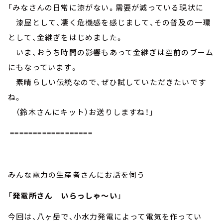
「みなさんの日常に漆がない。需要が減っている現状に
漆屋として、凄く危機感を感じまして、その普及の一環
として、金継ぎをはじめました。
いま、おうち時間の影響もあって金継ぎは空前のブーム
にもなっています。
素晴らしい伝統なので、ぜひ試していただきたいです
ね。
（鈴木さんにキット）お送りしますね！」
==================
みんな電力の生産者さんにお話を伺う
「
発電所さん いらっしゃ～い
」
今回は、八ヶ岳で、小水力発電によって電気を作ってい