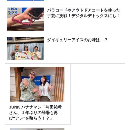
パラコードやアウトドアコードを使った
手芸に挑戦！デジタルデトックスにも！
ダイキュリーアイスのお味は…？
JUNK バナナマン「与田祐希
さん、１年ぶりの登場も再
び“アレ”を喰らう！？」