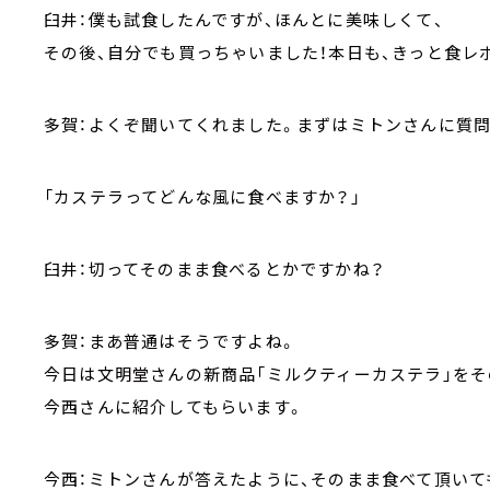
臼井：僕も試食したんですが、ほんとに美味しくて、
その後、自分でも買っちゃいました！本日も、きっと食レ
多賀：よくぞ聞いてくれました。まずはミトンさんに質問
「カステラってどんな風に食べますか？」
臼井：切ってそのまま食べるとかですかね？
多賀：まあ普通はそうですよね。
今日は文明堂さんの新商品「ミルクティーカステラ」をそ
今西さんに紹介してもらいます。
今西：ミトンさんが答えたように、そのまま食べて頂いて