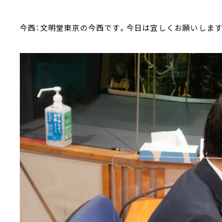
今西：文明堂東京の今西です。今日は宜しくお願いします