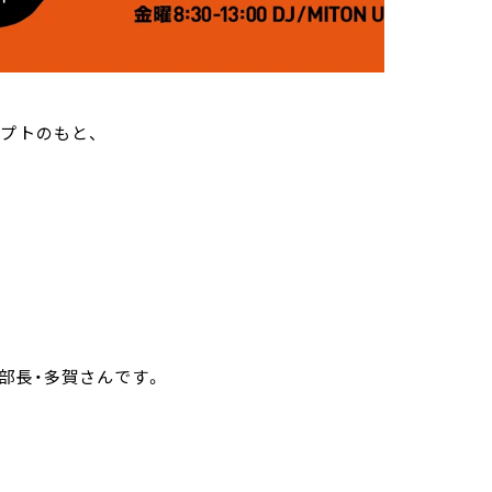
プトのもと、
部長・多賀さんです。