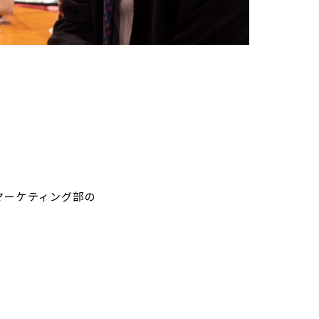
マーケティング部の