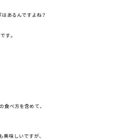
ポはあるんですよね？
です。
の食べ方を含めて、
も美味しいですが、