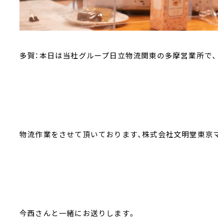
多賀：本日は当社グループ日立物流関東の多摩営業所で、
物流作業をさせて頂いております、株式会社文明堂東京
今西さんと一緒にお送りします。