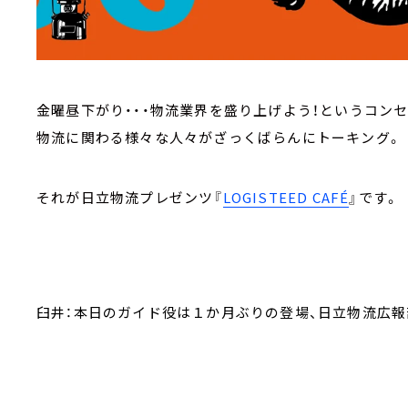
金曜昼下がり・・・物流業界を盛り上げよう！というコンセ
物流に関わる様々な人々がざっくばらんにトーキング。
それが日立物流プレゼンツ『
LOGISTEED CAFÉ
』です。
臼井：本日のガイド役は１か月ぶりの登場、日立物流広報