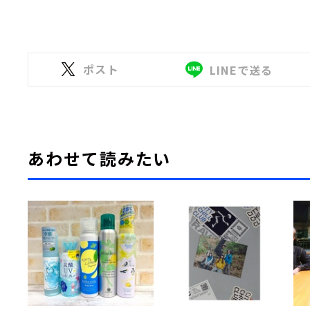
ポスト
LINEで送る
あわせて読みたい