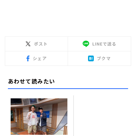
ポスト
LINEで送る
シェア
ブクマ
あわせて読みたい