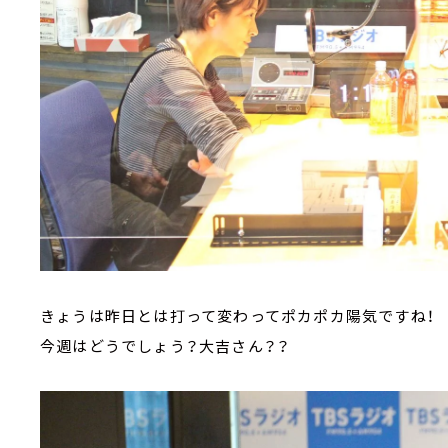
きょうは昨日とは打って変わってポカポカ陽気ですね！
今週はどうでしょう？大吉さん？？