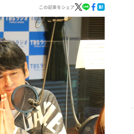
この記事をシェア