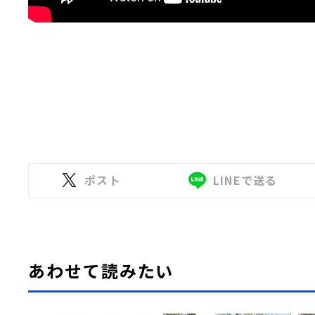
ポスト
LINEで送る
あわせて読みたい