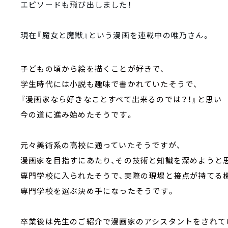
エピソードも飛び出しました！
現在『魔女と魔獣』という漫画を連載中の
唯乃さん。
子どもの頃から絵を描くことが好きで、
学生時代には小説も趣味で書かれていたそうで、
『漫画家なら好きなことすべて出来るのでは？！』と思い
今の道に進み始めたそうです。
元々美術系の高校に通っていたそうですが、
漫画家を目指すにあたり、その技術と知識を深めようと
専門学校に入られたそうで、実際の現場と接点が持てる
専門学校を選ぶ決め手になったそうです。
卒業後は先生のご紹介で漫画家のアシスタントをされて