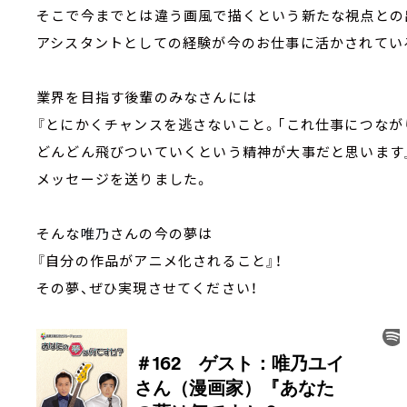
そこで今までとは違う画風で描くという新たな視点との
アシスタントとしての経験が今のお仕事に活かされてい
業界を目指す後輩のみなさんには
『とにかくチャンスを逃さないこと。「これ仕事につなが
どんどん飛びついていくという精神が大事だと思います
メッセージを送りました。
そんな
唯乃
さんの今の夢は
『自分の作品がアニメ化されること』！
その夢、ぜひ実現させてください！