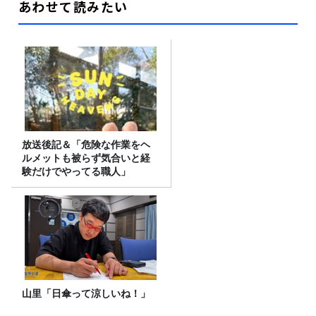
あわせて読みたい
放送後記＆「危険な作業をヘ
ルメットも被らず気合いと経
験だけでやってる職人」
山里「日傘って涼しいね！」