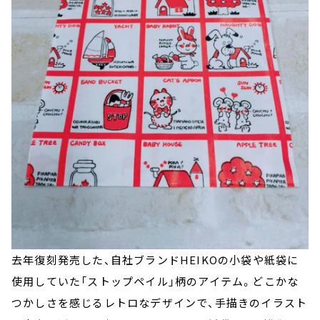
去年復刻発売した、自社ブランドHEIKOの小袋や紙袋に
使用していた「ストップペイル」柄のアイテム。どこかな
つかしさを感じるレトロなデザインで、手描きのイラスト