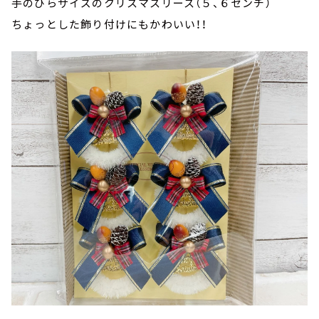
手のひらサイズのクリスマスリース（５、６センチ）
ちょっとした飾り付けにもかわいい！！