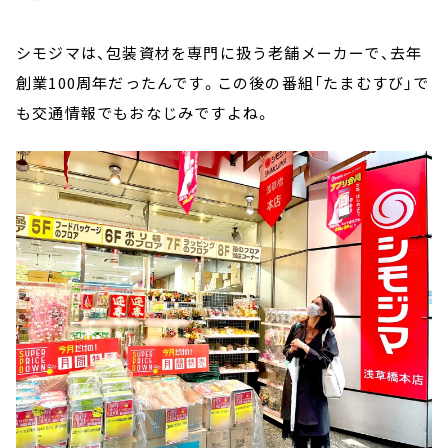
シモジマは、包装資材を専門に扱う老舗メーカーで、去年
創業100周年だったんです。この後の番組「たまむすび」で
も交通情報でもおなじみですよね。