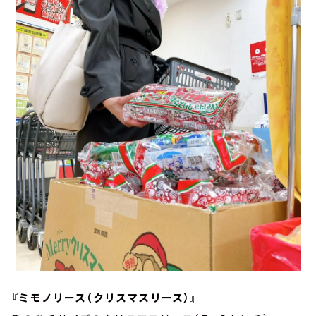
『ミモノリース（クリスマスリース）』