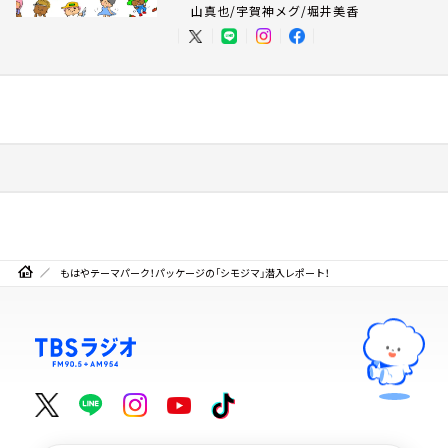
山真也/宇賀神メグ/堀井美香
もはやテーマパーク！パッケージの「シモジマ」潜入レポート！