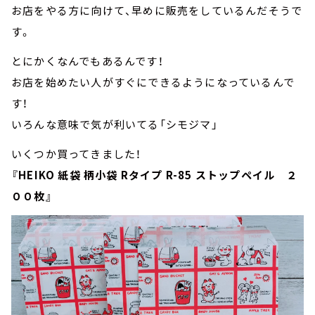
お店をやる方に向けて、早めに販売をしているんだそうで
す。
とにかくなんでもあるんです！
お店を始めたい人がすぐにできるようになっているんで
す！
いろんな意味で気が利いてる「シモジマ」
いくつか買ってきました！
『HEIKO 紙袋 柄小袋 Rタイプ R-85 ストップペイル ２
００枚』