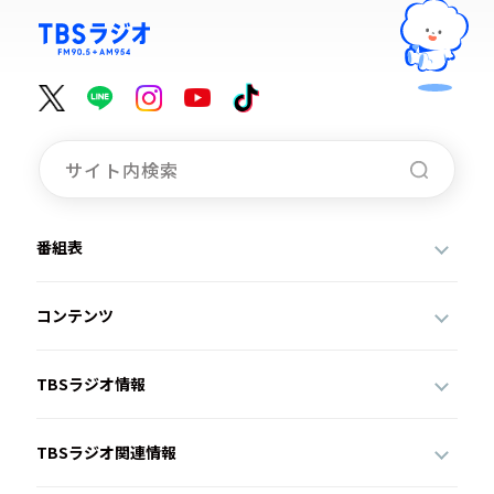
番組表
コンテンツ
TBSラジオ情報
TBSラジオ関連情報