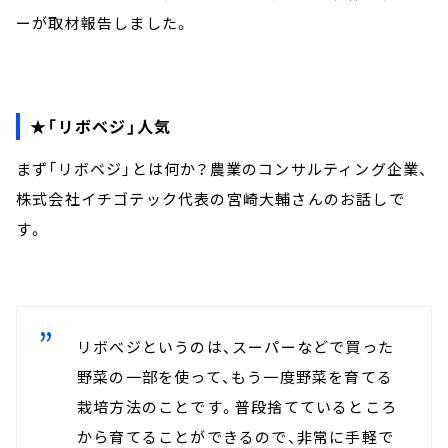
ーが取材報告しました。
★「リボベジ」人気
まず「リボベジ」とは何か？農業のコンサルティング企業、
株式会社イチゴテック代表の宮崎大輔さんのお話しで
す。
リボべジというのは、スーパーなどで買った
野菜の一部を使って、もう一度野菜を育てる
栽培方法のことです。普段捨てているところ
から育てることができるので、非常に手軽で