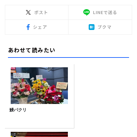
ポスト
LINEで送る
シェア
ブクマ
あわせて読みたい
鰻パクリ