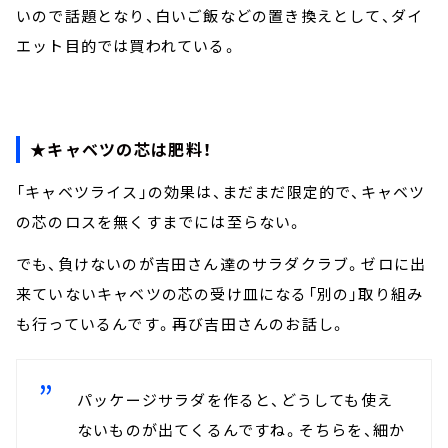
いので話題となり、白いご飯などの置き換えとして、ダイ
エット目的では買われている。
★キャベツの芯は肥料！
「キャベツライス」の効果は、まだまだ限定的で、キャベツ
の芯のロスを無くすまでには至らない。
でも、負けないのが吉田さん達のサラダクラブ。ゼロに出
来ていないキャベツの芯の受け皿になる「別の」取り組み
も行っているんです。再び吉田さんのお話し。
パッケージサラダを作ると、どうしても使え
ないものが出てくるんですね。そちらを、細か