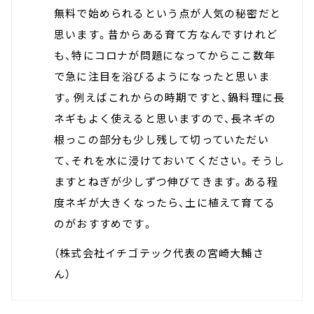
無料で始められるという点が人気の秘密だと
思います。昔からある育て方なんですけれど
も、特にコロナが問題になってからここ数年
で急に注目を浴びるようになったと思いま
す。例えばこれからの時期ですと、鍋料理に長
ネギもよく使えると思いますので、長ネギの
根っこの部分も少し残して切っていただい
て、それを水に浸けておいてください。そうし
ますとねぎが少しずつ伸びてきます。ある程
度ネギが大きくなったら、土に植えて育てる
のがおすすめです。
（
株式会社イチゴテック代表の宮崎大輔
さ
ん）