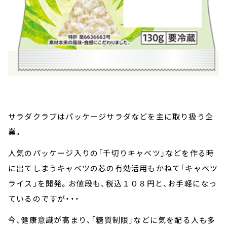
サラダクラブはパッケージサラダなどを主に取り扱う企
業。
人気のパッケージ入りの「千切りキャベツ」などを作る時
に出てしまうキャベツの芯の有効活用もかねて「キャベツ
ライス」を開発。お値段も、税込１０８円と、お手軽になっ
ているのですが・・・
今、健康意識が高まり、「糖質制限」などに気を配る人も多