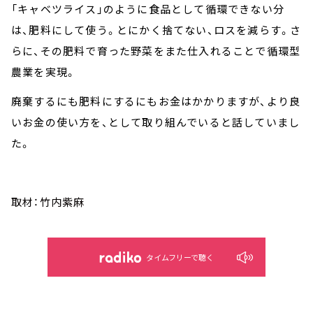
「キャベツライス」のように食品として循環できない分
は、肥料にして使う。とにかく捨てない、ロスを減らす。さ
らに、その肥料で育った野菜をまた仕入れることで循環型
農業を実現。
廃棄するにも肥料にするにもお金はかかりますが、より良
いお金の使い方を、として取り組んでいると話していまし
た。
取材：竹内紫麻
タイムフリーで聴く