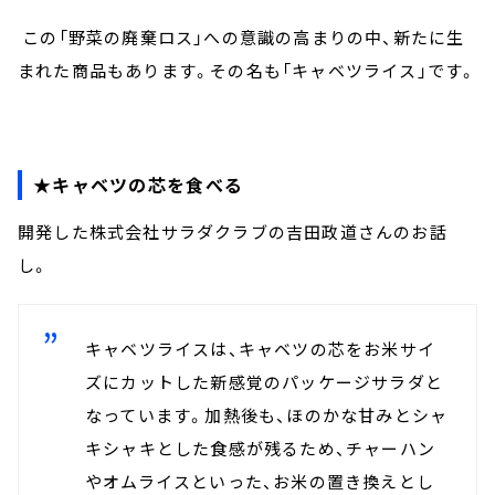
この「野菜の廃棄ロス」への意識の高まりの中、新たに生
まれた商品もあります。その名も「キャベツライス」です。
★キャベツの芯を食べる
開発した株式会社サラダクラブの吉田政道さんのお話
し。
キャベツライスは、キャベツの芯をお米サイ
ズにカットした新感覚のパッケージサラダと
なっています。加熱後も、ほのかな甘みとシャ
キシャキとした食感が残るため、チャーハン
やオムライスといった、お米の置き換えとし