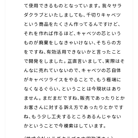
て使用できるものとなっています。我々サラ
ダクラブといたしましても、千切りキャベツ
という商品をたくさん作ってるんですけど、
それを作れば作るほど、キャベツの芯という
ものが廃棄をしなきゃいけない、そちらの方
をですね、有効活用できないかと言ったこと
で開発をしました。正直言いまして、実際はそ
んなに売れていないので、キャベツの芯自体
がキャベツライスをやることで、もう極端に
なくなるぐらい、ということは今現状はあり
ません。まだまだですね、販売であったりとか
お客さんに対する訴え方であったりとかです
ね、もう少し工夫するところあるんじゃない
かということで今模索はしています。