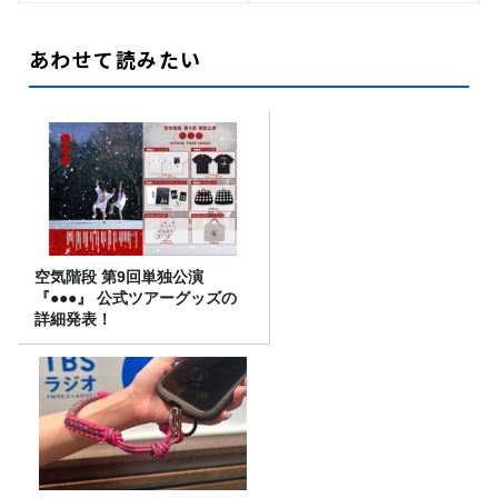
あわせて読みたい
空気階段 第9回単独公演
『●●●』 公式ツアーグッズの
詳細発表！