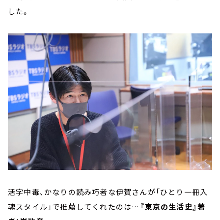
した。
活字中毒、かなりの読み巧者な伊賀さんが「ひとり一冊入
魂スタイル」で推薦してくれたのは…
『東京の生活史』著