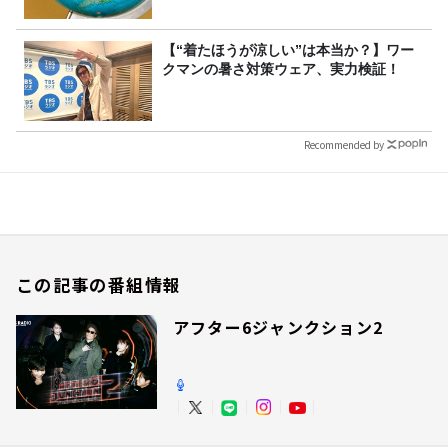
【“着たほうが涼しい”は本当か？】ワー
クマンの暑さ対策ウェア、実力検証！
Recommended by
この記事の番組情報
アフター6ジャンクション2