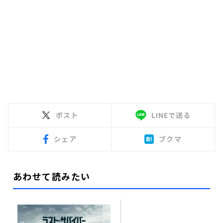
ポスト
LINEで送る
シェア
ブクマ
あわせて読みたい