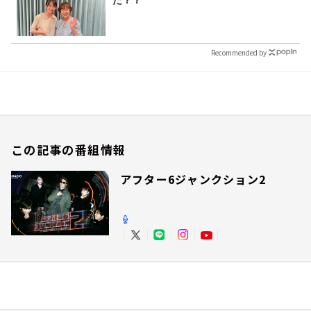
た？？
Recommended by
この記事の番組情報
アフター6ジャンクション2