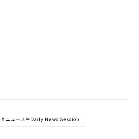
# ニュース＝Daily News Session