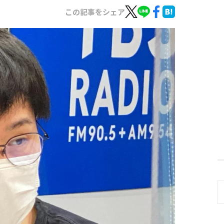
この記事をシェア