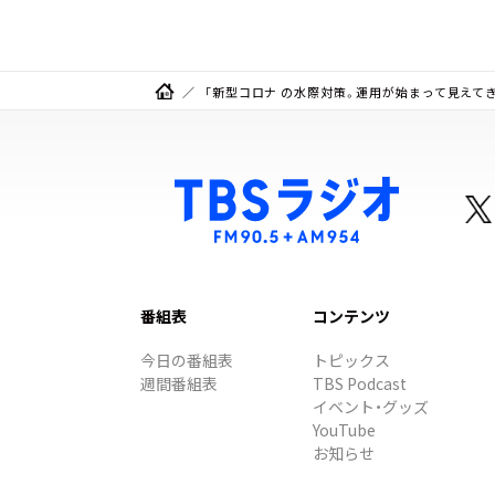
「新型コロナ の水際対策。運用が始まって見えて
番組表
コンテンツ
今日の番組表
トピックス
週間番組表
TBS Podcast
イベント・グッズ
YouTube
お知らせ