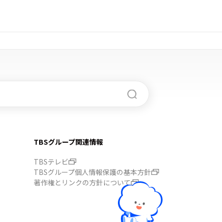
TBSグループ関連情報
TBSテレビ
TBSグループ個人情報保護の基本方針
著作権とリンクの方針について