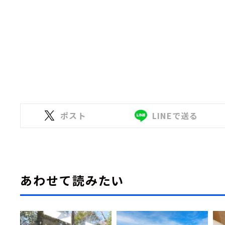
ポスト
LINEで送る
あわせて読みたい