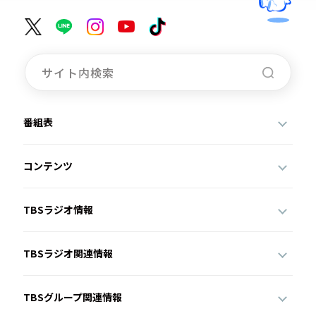
番組表
コンテンツ
TBSラジオ情報
TBSラジオ関連情報
TBSグループ関連情報