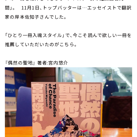
間」。 11月1日、トップバッターは…エッセイストで翻訳
家の岸本佐知子さんでした。
「ひとり一冊入魂スタイル」で、今こそ読んで欲しい一冊を
推薦していただいたのがこちら。
『偶然の聖地』 著者:宮内悠介