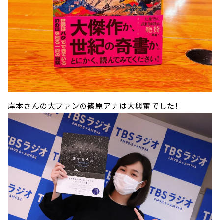
岸本さんの大ファンの篠原アナは大興奮でした！