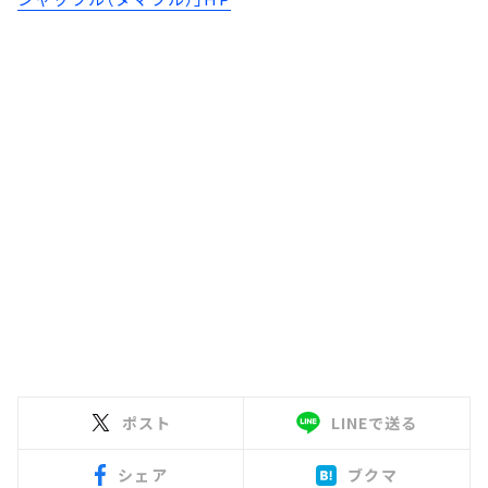
ポスト
LINEで送る
シェア
ブクマ