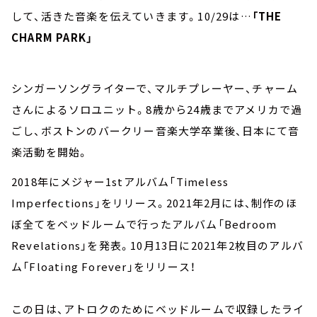
して、活きた音楽を伝えていきます。10/29は…
「THE
CHARM PARK」
シンガーソングライターで、マルチプレーヤー、チャーム
さんによるソロユニット。8歳から24歳までアメリカで過
ごし、ボストンのバークリー音楽大学卒業後、日本にて音
楽活動を開始。
2018年にメジャー1stアルバム「Timeless
Imperfections」をリリース。2021年2月には、制作のほ
ぼ全てをベッドルームで行ったアルバム「Bedroom
Revelations」を発表。10月13日に2021年2枚目のアルバ
ム「Floating Forever」をリリース！
この日は、アトロクのためにベッドルームで収録したライ