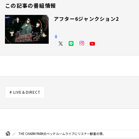
この記事の番組情報
アフター6ジャンクション2
# LIVE＆DIRECT
THE CHARM PARKのベッドルームライブにリスナー歓喜の夜。