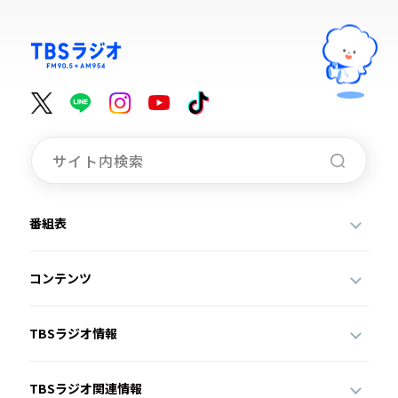
番組表
コンテンツ
TBSラジオ情報
TBSラジオ関連情報