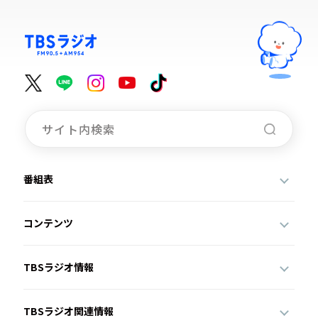
番組表
コンテンツ
TBSラジオ情報
TBSラジオ関連情報