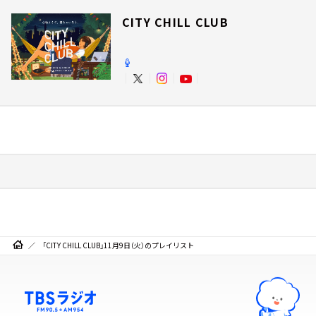
CITY CHILL CLUB
「CITY CHILL CLUB」11月9日（火）のプレイリスト