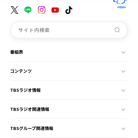
番組表
コンテンツ
TBSラジオ情報
TBSラジオ関連情報
TBSグループ関連情報