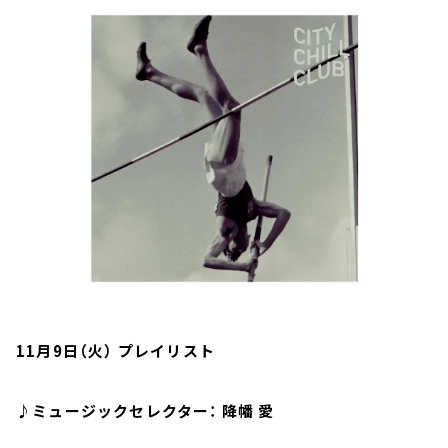
お知らせ
イベント・グッズ
YouTube
会社情報
11月9日（火） プレイリスト
♪ミュージックセレクター： 降幡 愛