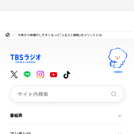
今年から申請がしやすくなった「ふるさと納税」のメリットとは
番組表
コンテンツ