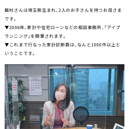
飯村さんは埼玉県生まれ、2人のお子さんを持つお母さま
です。
▼2006年、家計や住宅ローンなどの相談事務所、「アイプ
ランニング」を開業されます。
▼これまで行なった家計診断数は、なんと1000件以上と
いうことです。