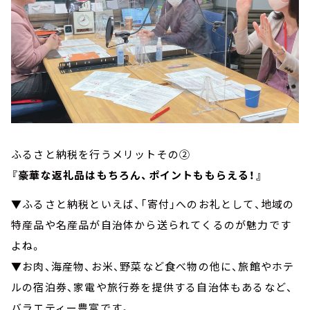
ふるさと納税を行うメリットその②
『豪華な返礼品はもちろん、ポイントももらえる！』
▼ふるさと納税といえば、「寄付」へのお礼として、地域の
特産品や名産品が自治体から送られてくるのが魅力です
よね。
▼お肉、海産物、お米、野菜など食べ物の他に、旅館やホテ
ルの宿泊券、家電や旅行券を提供する自治体もあるなど、
バラエティー豊富です。