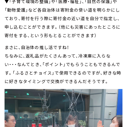
▼「子育て環境の整備」や「医療・福祉」、「自然の保護」や
「動物愛護」など各自治体は寄附金の使い道を明らかにし
ており、寄付を行う際に寄付金の近い道を自分で指定し、
申し込むことができます。（他にも災害にあったところに
寄付をする、という形もとることができます）
まさに、自治体の推し活ですね！
ちなみに、返礼品がたくさんあって、冷凍庫に入らな
い・・・なんてとき、「ポイント」でもらうこともできるんで
す。「ふるさとチョイス」で使用できるのですが、好きな時
に好きなタイミングで交換ができるんだそうです。