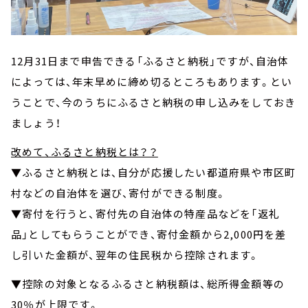
12月31日まで申告できる「ふるさと納税」ですが、自治体
によっては、年末早めに締め切るところもあります。とい
うことで、今のうちにふるさと納税の申し込みをしておき
ましょう！
改めて、ふるさと納税とは？？
▼ふるさと納税とは、自分が応援したい都道府県や市区町
村などの自治体を選び、寄付ができる制度。
▼寄付を行うと、寄付先の自治体の特産品などを「返礼
品」としてもらうことができ、寄付金額から2,000円を差
し引いた金額が、翌年の住民税から控除されます。
▼控除の対象となるふるさと納税額は、総所得金額等の
30％が上限です。