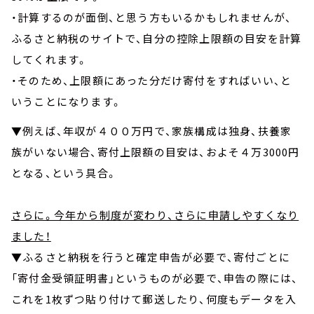
・計算するのが面倒、と思う方もいるかもしれませんが、
ふるさと納税のサイトで、自分の控除上限額の目安を計算
してくれます。
・そのため、上限額にあった分だけ寄付をすればいい、と
いうことになります。
▼例えば、年収が４００万円で、家族構成は独身、扶養家
族がいない場合、寄付上限額の目安は、およそ４万3000円
となる、という具合。
さらに。今年から制度が変わり、さらに申請しやすくなり
ました！
▼ふるさと納税を行うと確定申告が必要で、寄付ごとに
「寄付金受領証明書」というものが必要で、申告の際には、
これを1枚ずつ貼り付けて郵送したり、何度もデータを入