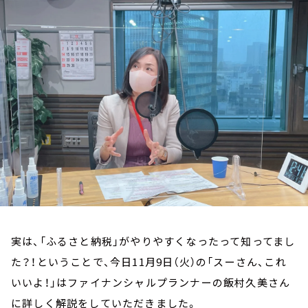
お知らせ
イベント・グッズ
YouTube
会社情報
実は、「ふるさと納税」がやりやすくなったって知ってまし
た？！ということで、今日11月9日（火）の「スーさん、これ
いいよ！」はファイナンシャルプランナーの飯村久美さん
に詳しく解説をしていただきました。