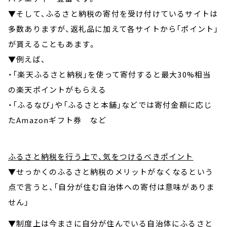
▼そして、ふるさと納税の寄付を受け付けているサイトは
多数ありますが、返礼品に加えて各サイトから「ポイント」
が貰えることもあます。
▼例えば、
・「楽天ふるさと納税」を使って寄付すると最大30%相当
の楽天ポイントがもらえる
・「ふるなび」や「ふるさと本舗」などでは寄付金額に応じ
たAmazonギフト券 など
ふるさと納税を行う上で、気をつけるべきポイント
▼せっかくのふるさと納税のメリットがなくなるという
点で言うと、「自分が住む自治体への寄付は意味がありま
せん」
▼制度上は今まさに自分が住んでいる自治体にふるさと