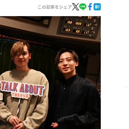
この記事をシェア