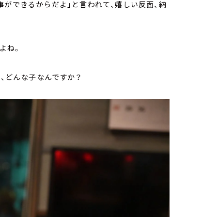
事ができるからだよ」と言われて、嬉しい反面、納
よね。
、どんな子なんですか？