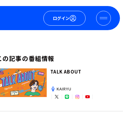
ログイン
この記事の番組情報
TALK ABOUT
KAIRYU