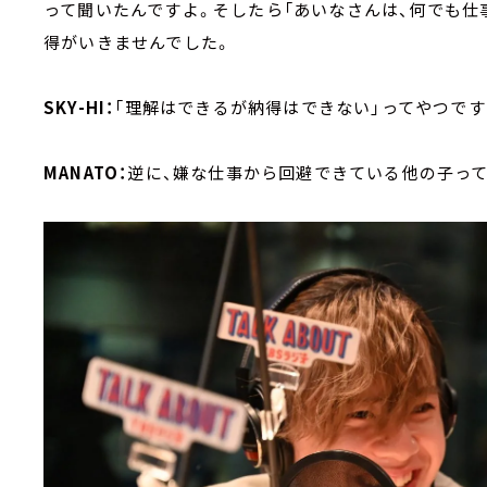
って聞いたんですよ。そしたら「あいなさんは、何でも仕
得がいきませんでした。
SKY-HI：
「理解はできるが納得はできない」ってやつです
MANATO：
逆に、嫌な仕事から回避できている他の子って