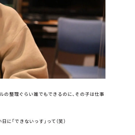
ルの整理ぐらい誰でもできるのに、その子は仕事
日に「できないっす」って（笑）