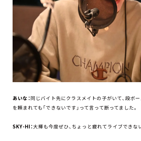
あいな：
同じバイト先にクラスメイトの子がいて、段ボー
を頼まれても「できないです」って言って断ってました。
SKY-HI：
大輝も今度ぜひ、ちょっと疲れてライブできない