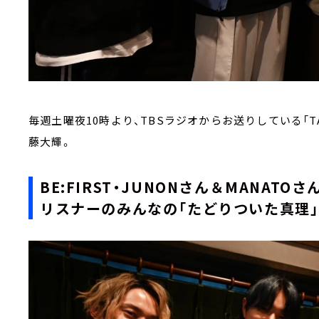
毎週土曜夜10時より、TBSラジオからお送りしている「TAL
藤大輝。
BE:FIRST・JUNONさん＆MANATOさ
リスナーのみんなの「たどりついた真理