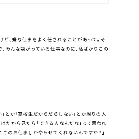
けど、嫌な仕事をよく任されることがあって。そ
で、みんな嫌がっている仕事なのに、私ばかりこの
い」とか「高校生だからだらしない」とか周りの人
はたから見たら「できる人なんだな」って思われ
てこのお仕事しかやらせてくれないんですか？」