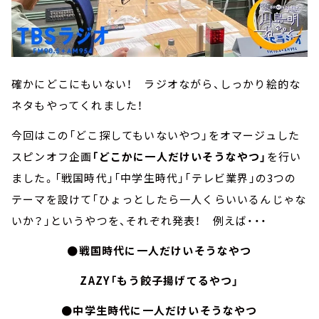
確かにどこにもいない！ ラジオながら、しっかり絵的な
ネタもやってくれました！
今回はこの「どこ探してもいないやつ」をオマージュした
スピンオフ企画
「どこかに一人だけいそうなやつ」
を行い
ました。「戦国時代」「中学生時代」「テレビ業界」の3つの
テーマを設けて「ひょっとしたら一人くらいいるんじゃな
いか？」というやつを、それぞれ発表！ 例えば・・・
●戦国時代に一人だけいそうなやつ
ZAZY「もう餃子揚げてるやつ」
●中学生時代に一人だけいそうなやつ