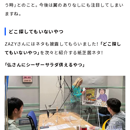
う時」とのこと。今後は翼のありなしにも注目してしまい
ますね。
どこ探してもいないやつ
ZAZYさんにはネタも披露してもらいました！
「どこ探し
てもいないやつ」
を次々と紹介する紙芝居ネタ！
「仏さんにシーザーサラダ供えるやつ」