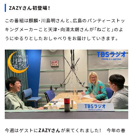
ZAZYさん初登場！
この番組は麒麟・川島明さんと、広島のパンティーストッ
キングメーカーこと天津・向清太朗さんが「ねごと」のよ
うにゆるりとしたおしゃべりをお届けしていきます。
今週はゲストに
ZAZYさん
が来てくれました！ 今年の春