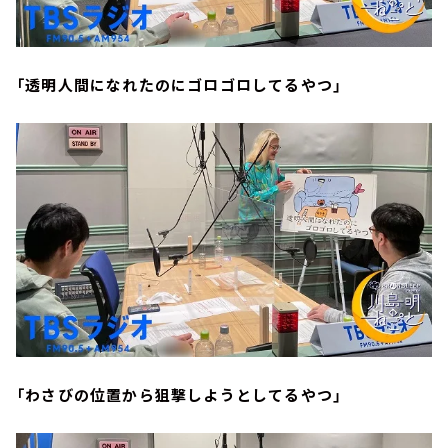
「透明人間になれたのにゴロゴロしてるやつ」
「わさびの位置から狙撃しようとしてるやつ」