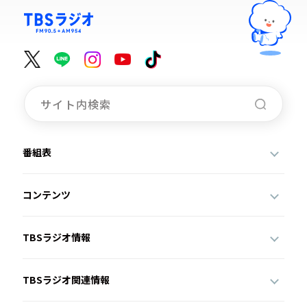
番組表
コンテンツ
TBSラジオ情報
TBSラジオ関連情報