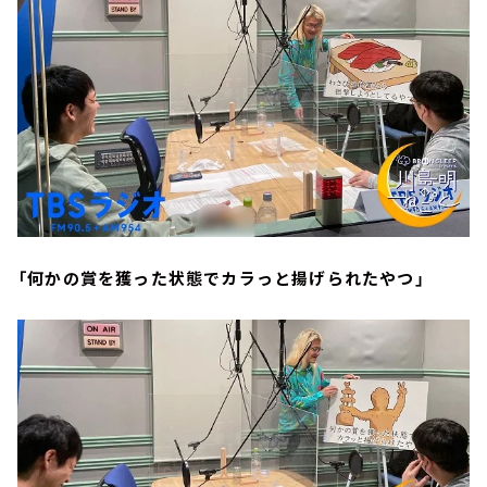
「何かの賞を獲った状態でカラっと揚げられたやつ」