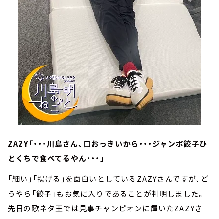
ZAZY「・・・川島さん、口おっきいから・・・ジャンボ餃子ひ
とくちで食べてるやん・・・」
「細い」「揚げる」を面白いとしているZAZYさんですが、ど
うやら「餃子」もお気に入りであることが判明しました。
先日の歌ネタ王では見事チャンピオンに輝いたZAZYさ