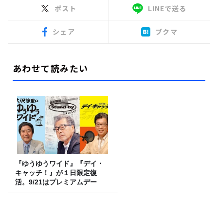
ポスト
LINEで送る
シェア
ブクマ
あわせて読みたい
『ゆうゆうワイド』『デイ・
キャッチ！』が１日限定復
活。9/21はプレミアムデー