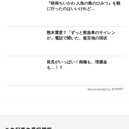
『映画ちいかわ 人魚の島のひみつ』を観
に行ったのはいいけれど…
熊本震度７「ずっと救急車のサイレン
が」電話で聞いた、被災地の現状
発見がいっぱい！南極も、埋蔵金
も…！？
Recommended by