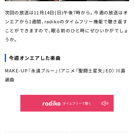
次回の放送は11月14日(日)午後7時から。今週の放送はオ
ンエアから1週間、radikoのタイムフリー機能で聴き返す
ことができますので、眠る前のひと時にぜひいかがでしょ
うか。
今週オンエアした楽曲
MAKE-UP『永遠ブルー』（アニメ『聖闘士星矢』ED） 川島
選曲
タイムフリーで聴く