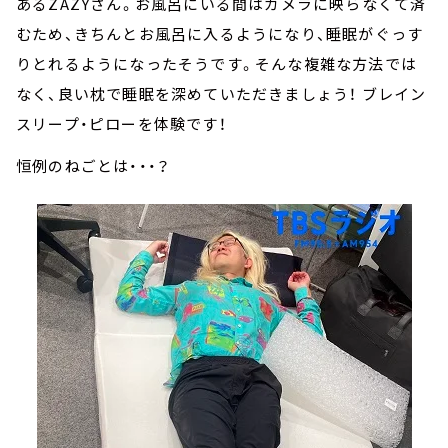
あるZAZYさん。お風呂にいる間はカメラに映らなくて済
むため、きちんとお風呂に入るようになり、睡眠がぐっす
りとれるようになったそうです。そんな複雑な方法では
なく、良い枕で睡眠を深めていただきましょう！ ブレイン
スリープ・ピローを体験です！
恒例のねごとは・・・？