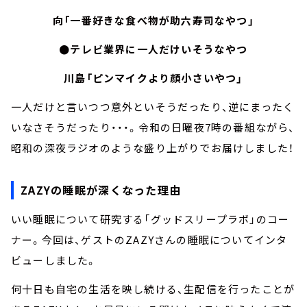
向「一番好きな食べ物が助六寿司なやつ」
●テレビ業界に一人だけいそうなやつ
川島「ピンマイクより顔小さいやつ」
一人だけと言いつつ意外といそうだったり、逆にまったく
いなさそうだったり・・・。令和の日曜夜7時の番組ながら、
昭和の深夜ラジオのような盛り上がりでお届けしました！
ZAZYの睡眠が深くなった理由
いい睡眠について研究する「グッドスリープラボ」のコー
ナー。今回は、ゲストのZAZYさんの睡眠についてインタ
ビューしました。
何十日も自宅の生活を映し続ける、生配信を行ったことが