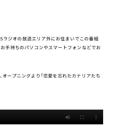
TBSラジオの放送エリア外にお住まいでこの番組
。お手持ちのパソコンやスマートフォンなどでお
」は、オープニングより「恋愛を忘れたカナリアたち