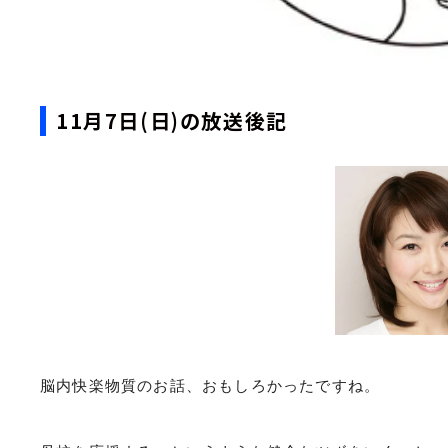
11月7日(日)の放送後記
脳内快楽物質のお話、おもしろかったですね。