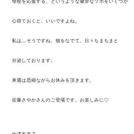
母校を応援する、というような健全なツボをいくつか
心得ておくと、いいですよね。
私は…そうですね。猫をなでて、日々ちまちまと
分泌しております。
来週は恐縮ながらお休みを頂きます。
佐藤さやかさんのご登場です。お楽しみに♡