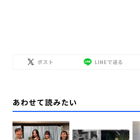
ポスト
LINEで送る
あわせて読みたい