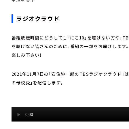
中澤有美子
ラジオクラウド
番組放送時間にどうしても「にち10」を聴けない方や、
を聴けない皆さんのために、番組の一部をお届けします
楽しみ下さい！
2021年11月7日の「安住紳一郎のTBSラジオクラウド
の母校愛」を配信します。