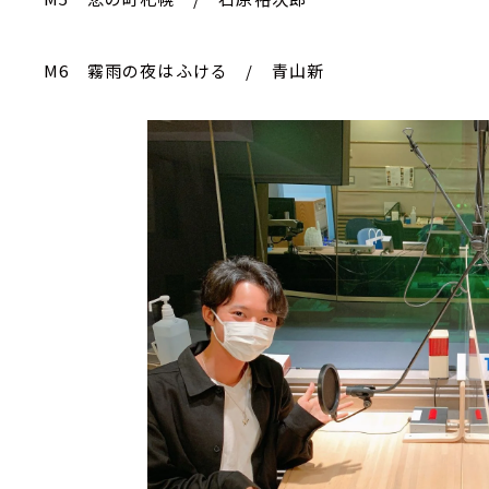
M6 霧雨の夜はふける / 青山新