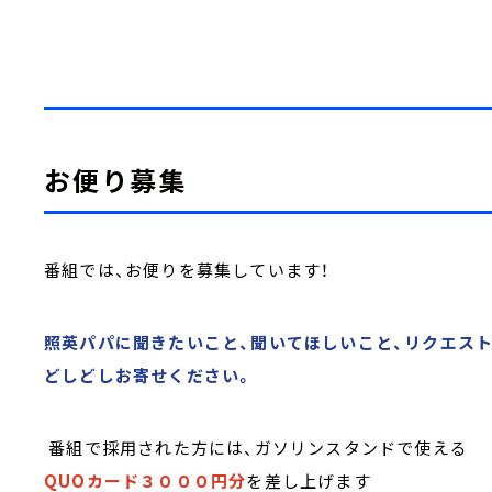
お便り募集
番組では、お便りを募集しています！
照英パパに聞きたいこと、聞いてほしいこと、リクエス
どしどしお寄せください。
番組で採用された方には、ガソリンスタンドで使える
QUOカード３０００円分
を差し上げます