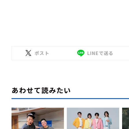
ポスト
LINEで送る
あわせて読みたい