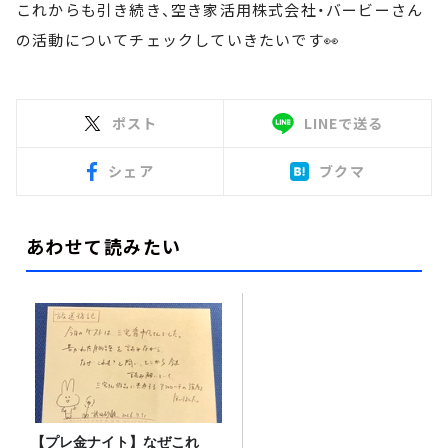
これからも引き続き、空き家活用株式会社・バービーさん
の活動についてチェックしていきたいです👀
ポスト
LINEで送る
シェア
ブクマ
あわせて読みたい
【プレ金ナイト】なぜこれ