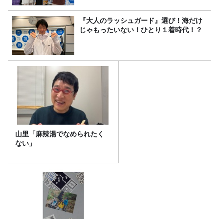
『大人のラッシュガード』選び！海だけ
じゃもったいない！ひとり１着時代！？
山里「麻辣湯でなめられたく
ない」