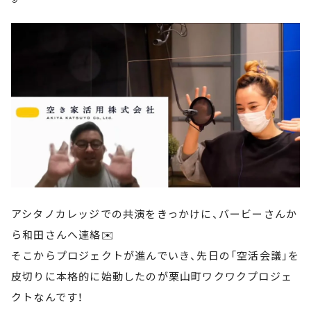
アシタノカレッジでの共演をきっかけに、バービーさんか
ら和田さんへ連絡✉️
そこからプロジェクトが進んでいき、先日の「空活会議」を
皮切りに本格的に始動したのが栗山町ワクワクプロジェ
クトなんです！